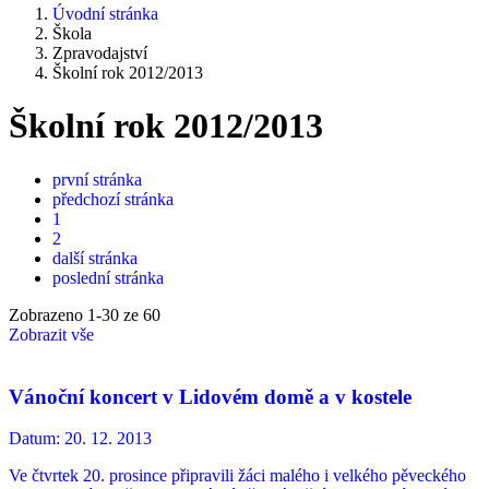
Úvodní stránka
Škola
Zpravodajství
Školní rok 2012/2013
Školní rok 2012/2013
první stránka
předchozí stránka
1
2
další stránka
poslední stránka
Zobrazeno
1
-
30
ze 60
Zobrazit vše
Vánoční koncert v Lidovém domě a v kostele
Datum:
20. 12. 2013
Ve čtvrtek 20. prosince připravili žáci malého i velkého pěveckého