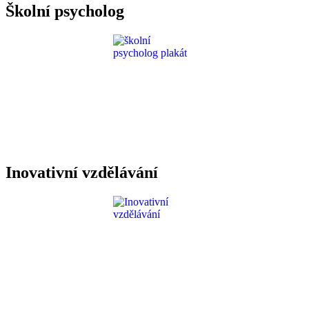
Školní psycholog
Inovativní vzdělávání