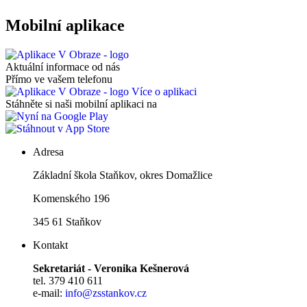
Mobilní aplikace
Aktuální informace od nás
Přímo ve vašem telefonu
Více o aplikaci
Stáhněte si naši mobilní aplikaci na
Adresa
Základní škola Staňkov, okres Domažlice
Komenského 196
345 61 Staňkov
Kontakt
Sekretariát - Veronika Kešnerová
tel. 379 410 611
e-mail:
info@zsstankov.cz