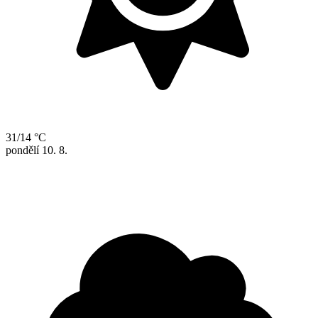
31/14 °C
pondělí
10. 8.