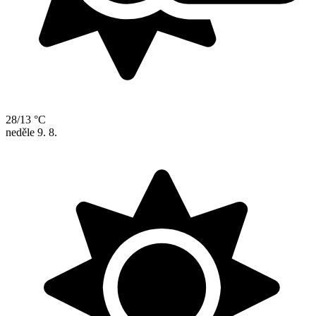
28/13 °C
neděle
9. 8.