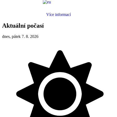
Více informací
Aktuální počasí
dnes, pátek 7. 8. 2026