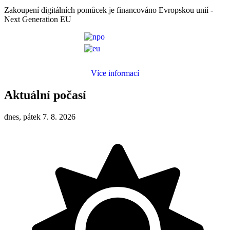
Zakoupení digitálních pomůcek je financováno Evropskou unií -
Next Generation EU
Více informací
Aktuální počasí
dnes, pátek 7. 8. 2026