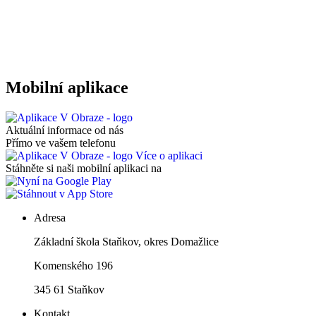
Mobilní aplikace
Aktuální informace od nás
Přímo ve vašem telefonu
Více o aplikaci
Stáhněte si naši mobilní aplikaci na
Adresa
Základní škola Staňkov, okres Domažlice
Komenského 196
345 61 Staňkov
Kontakt