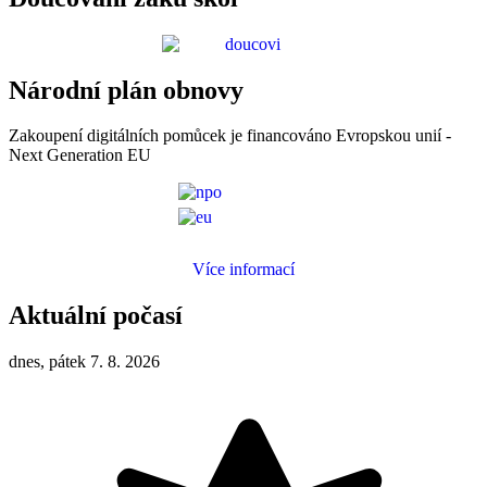
Národní plán obnovy
Zakoupení digitálních pomůcek je financováno Evropskou unií -
Next Generation EU
Více informací
Aktuální počasí
dnes, pátek 7. 8. 2026