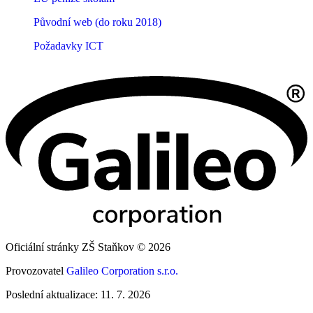
Původní web (do roku 2018)
Požadavky ICT
Oficiální stránky ZŠ Staňkov © 2026
Provozovatel
Galileo Corporation s.r.o.
Poslední aktualizace: 11. 7. 2026