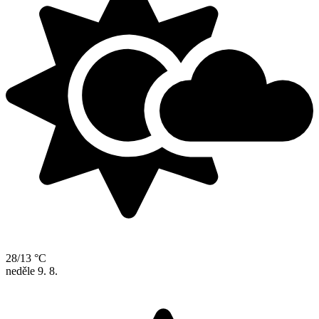
28/13 °C
neděle
9. 8.