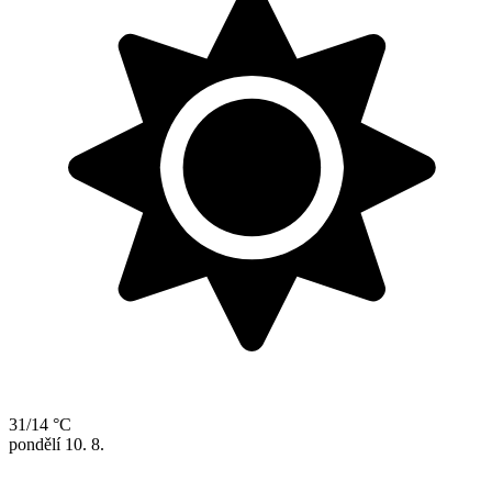
31/14 °C
pondělí
10. 8.