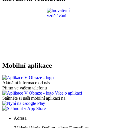
Mobilní aplikace
Aktuální informace od nás
Přímo ve vašem telefonu
Více o aplikaci
Stáhněte si naši mobilní aplikaci na
Adresa
Základní škola Staňkov, okres Domažlice