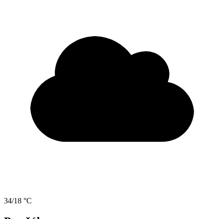
34/18 °C