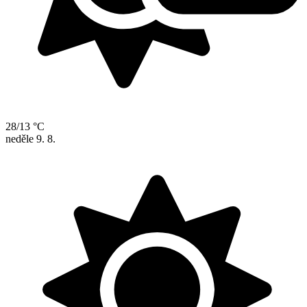
28/13 °C
neděle
9. 8.