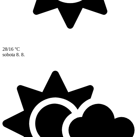
28/16 °C
sobota
8. 8.