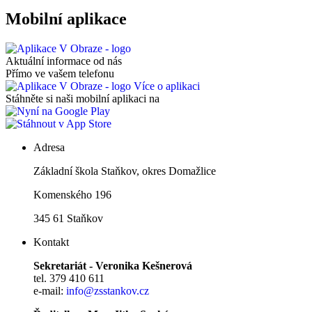
Mobilní aplikace
Aktuální informace od nás
Přímo ve vašem telefonu
Více o aplikaci
Stáhněte si naši mobilní aplikaci na
Adresa
Základní škola Staňkov, okres Domažlice
Komenského 196
345 61 Staňkov
Kontakt
Sekretariát - Veronika Kešnerová
tel. 379 410 611
e-mail:
info@zsstankov.cz