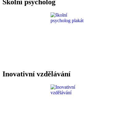
Školní psycholog
Inovativní vzdělávání