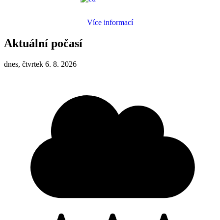
Více informací
Aktuální počasí
dnes, čtvrtek 6. 8. 2026