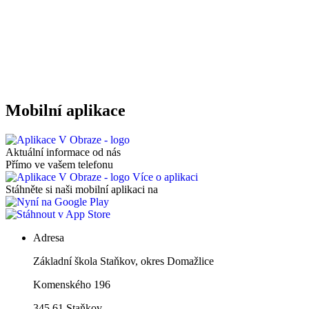
Mobilní aplikace
Aktuální informace od nás
Přímo ve vašem telefonu
Více o aplikaci
Stáhněte si naši mobilní aplikaci na
Adresa
Základní škola Staňkov, okres Domažlice
Komenského 196
345 61 Staňkov