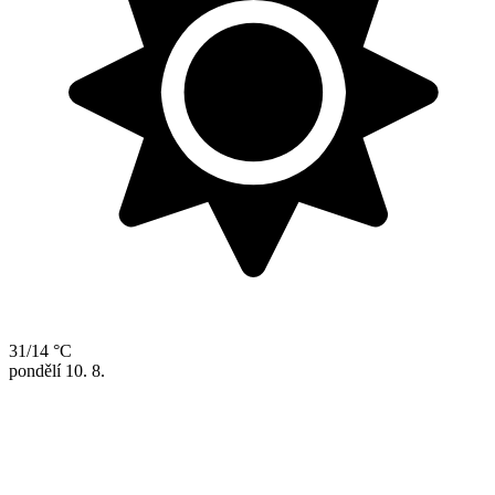
31/14 °C
pondělí
10. 8.