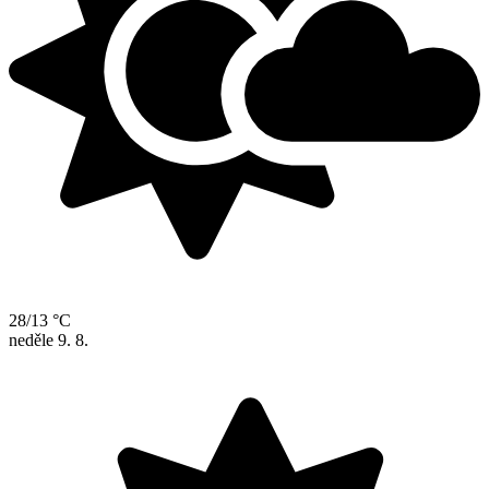
28/13 °C
neděle
9. 8.