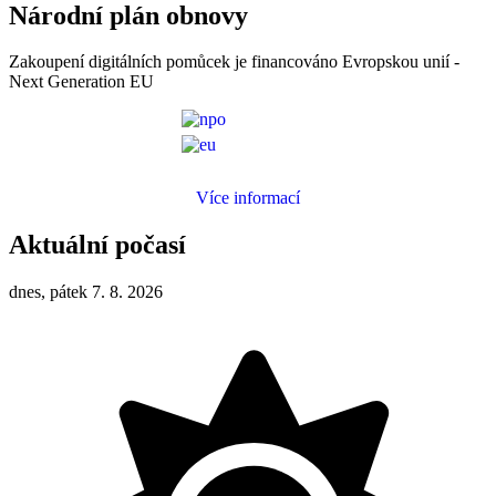
Národní plán obnovy
Zakoupení digitálních pomůcek je financováno Evropskou unií -
Next Generation EU
Více informací
Aktuální počasí
dnes, pátek 7. 8. 2026