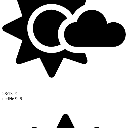
28/13 °C
neděle
9. 8.