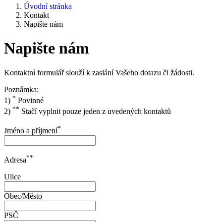
Úvodní stránka
Kontakt
Napište nám
Napište nám
Kontaktní formulář slouží k zaslání Vašeho dotazu či žádosti.
Poznámka:
*
1)
Povinné
**
2)
Stačí vyplnit pouze jeden z uvedených kontaktů
*
Jméno a příjmení
**
Adresa
Ulice
Obec/Město
PSČ