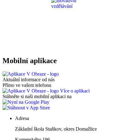
Mobilní aplikace
Aktuální informace od nás
Přímo ve vašem telefonu
Více o aplikaci
Stáhněte si naši mobilní aplikaci na
Adresa
Základní škola Staňkov, okres Domažlice
Komenského 196