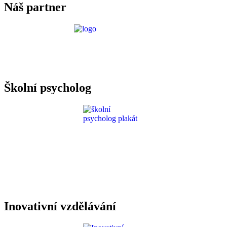
Náš partner
Požadavky ICT
Školní psycholog
Inovativní vzdělávání