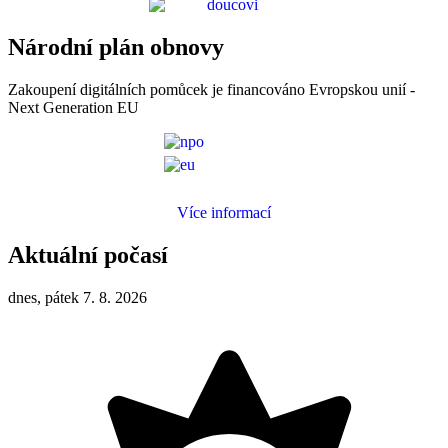
Národní plán obnovy
Zakoupení digitálních pomůcek je financováno Evropskou unií -
Next Generation EU
Více informací
Aktuální počasí
dnes, pátek 7. 8. 2026