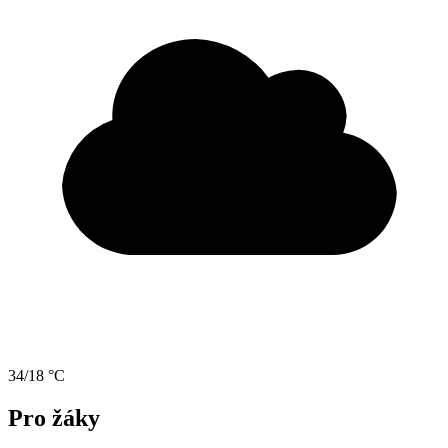
34/18 °C
Pro žáky