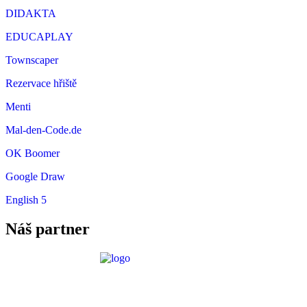
DIDAKTA
EDUCAPLAY
Townscaper
Rezervace hřiště
Menti
Mal-den-Code.de
OK Boomer
Google Draw
English 5
Náš partner