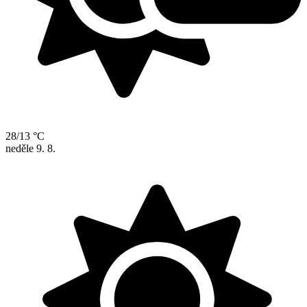
28/13 °C
neděle
9. 8.