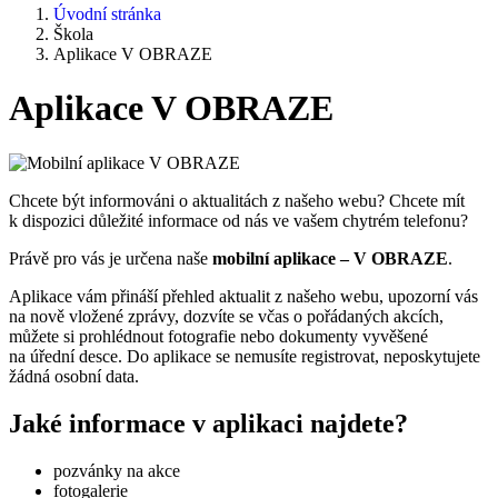
Úvodní stránka
Škola
Aplikace V OBRAZE
Aplikace V OBRAZE
Chcete být informováni o aktualitách z našeho webu? Chcete mít
k dispozici důležité informace od nás ve vašem chytrém telefonu?
Právě pro vás je určena naše
mobilní aplikace – V OBRAZE
.
Aplikace vám přináší přehled aktualit z našeho webu, upozorní vás
na nově vložené zprávy, dozvíte se včas o pořádaných akcích,
můžete si prohlédnout fotografie nebo dokumenty vyvěšené
na úřední desce. Do aplikace se nemusíte registrovat, neposkytujete
žádná osobní data.
Jaké informace v aplikaci najdete?
pozvánky na akce
fotogalerie