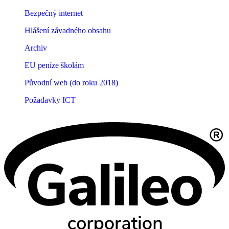
Bezpečný internet
Hlášení závadného obsahu
Archiv
EU peníze školám
Původní web (do roku 2018)
Požadavky ICT