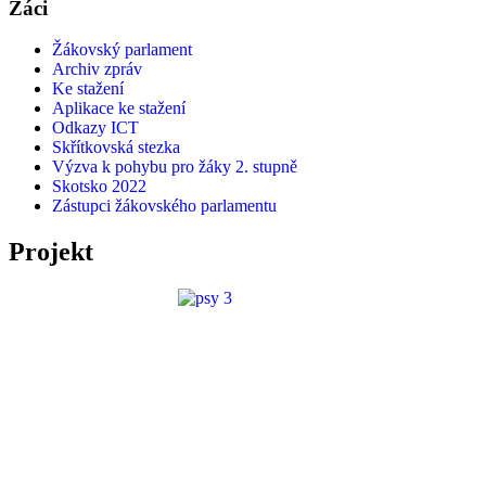
Žáci
Žákovský parlament
Archiv zpráv
Ke stažení
Aplikace ke stažení
Odkazy ICT
Skřítkovská stezka
Výzva k pohybu pro žáky 2. stupně
Skotsko 2022
Zástupci žákovského parlamentu
Projekt