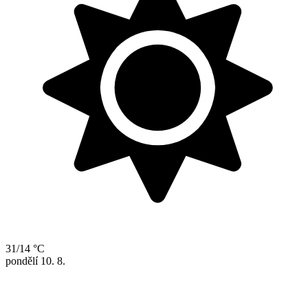
31/14 °C
pondělí
10. 8.