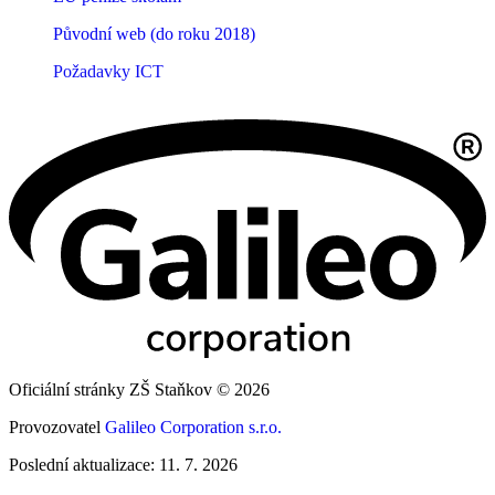
Původní web (do roku 2018)
Požadavky ICT
Oficiální stránky ZŠ Staňkov © 2026
Provozovatel
Galileo Corporation s.r.o.
Poslední aktualizace: 11. 7. 2026