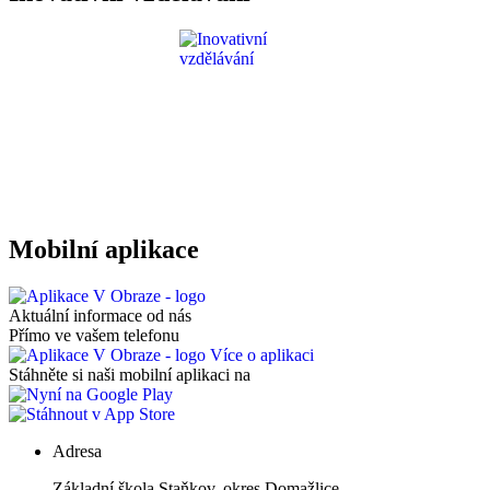
Mobilní aplikace
Aktuální informace od nás
Přímo ve vašem telefonu
Více o aplikaci
Stáhněte si naši mobilní aplikaci na
Adresa
Základní škola Staňkov, okres Domažlice