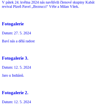
V pátek 24. května 2024 nás navštívili členové skupiny Kabát
revival Plzeň Pavel „Bezrucci“ Vébr a Milan Vítek.
Fotogalerie
Datum:
27. 5. 2024
Baví nás a dělá radost
Fotogalerie 3.
Datum:
12. 5. 2024
Jaro u Indiánů.
Fotogalerie 2.
Datum:
12. 5. 2024