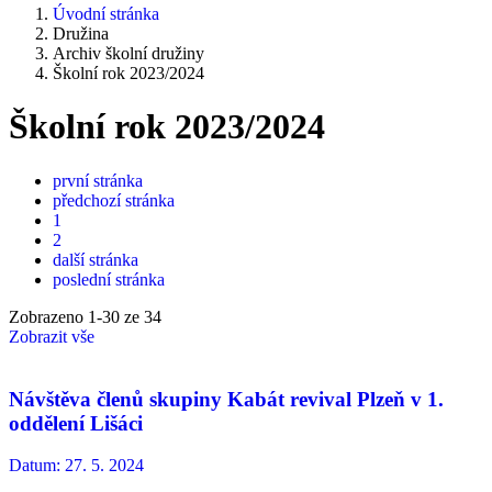
Úvodní stránka
Družina
Archiv školní družiny
Školní rok 2023/2024
Školní rok 2023/2024
první stránka
předchozí stránka
1
2
další stránka
poslední stránka
Zobrazeno
1
-
30
ze 34
Zobrazit vše
Návštěva členů skupiny Kabát revival Plzeň v 1.
oddělení Lišáci
Datum:
27. 5. 2024