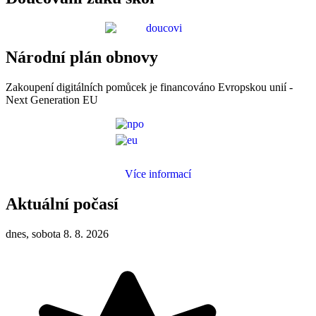
Národní plán obnovy
Zakoupení digitálních pomůcek je financováno Evropskou unií -
Next Generation EU
Více informací
Aktuální počasí
dnes, sobota 8. 8. 2026