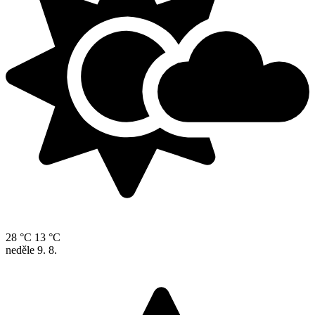
28 °C
13 °C
neděle
9. 8.