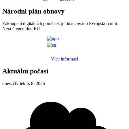
Národní plán obnovy
Zakoupení digitálních pomůcek je financováno Evropskou unií -
Next Generation EU
Více informací
Aktuální počasí
dnes, čtvrtek 6. 8. 2026