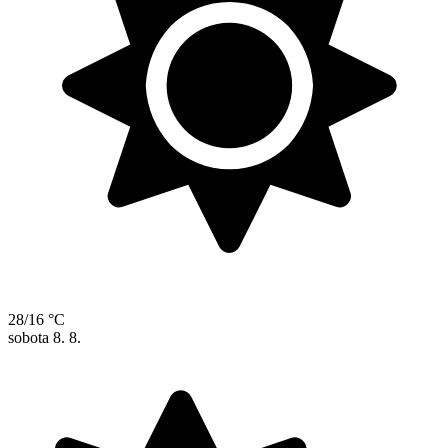
28/16 °C
sobota
8. 8.