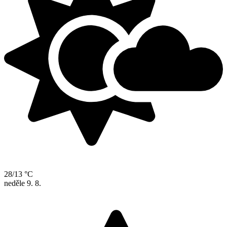
28/13 °C
neděle
9. 8.