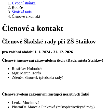
Úvodní stránka
Rodiče
Školská rada
Členové a kontakt
Členové a kontakt
Členové Školské rady při ZŠ Staňkov
pro volební období 1. 1. 2024 - 31. 12. 2026
Členové jmenovaní zřizovatelem školy (Rada města Staňkov)
Rostislav Holoubek
Mgr. Martin Horák
Zdeněk Strousek (předseda rady)
Členové zvolení zákonnými zástupci nezletilých žáků
Lenka Muchnová
PharmDr. Marcela Pinkrová (místopředsedkyně rady)