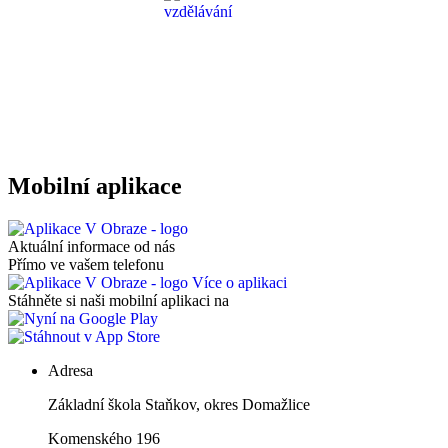
Mobilní aplikace
Aktuální informace od nás
Přímo ve vašem telefonu
Více o aplikaci
Stáhněte si naši mobilní aplikaci na
Adresa
Základní škola Staňkov, okres Domažlice
Komenského 196