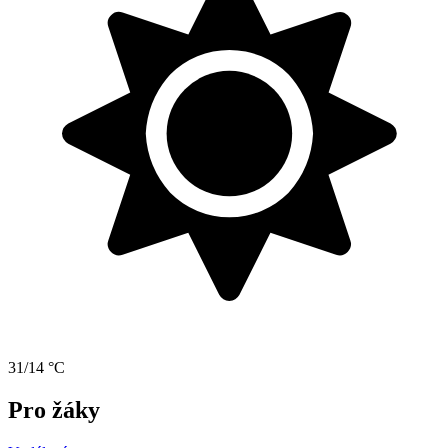
31/14 °C
Pro žáky