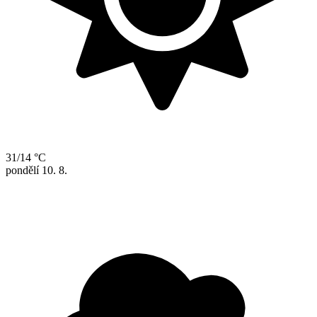
31/14 °C
pondělí
10. 8.