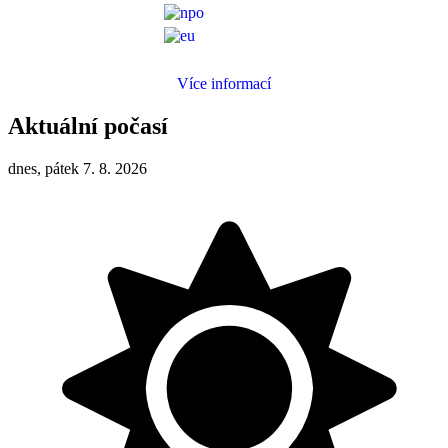
Více informací
Aktuální počasí
dnes, pátek 7. 8. 2026