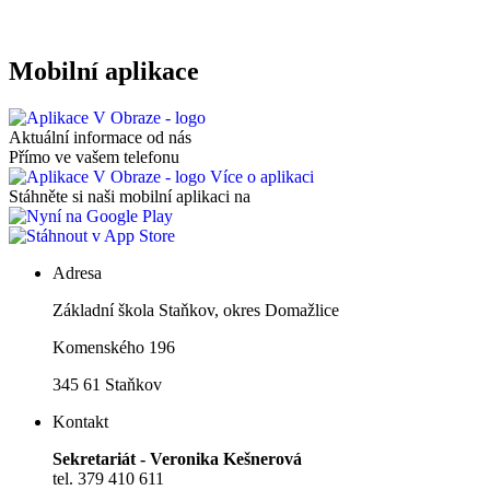
Mobilní aplikace
Aktuální informace od nás
Přímo ve vašem telefonu
Více o aplikaci
Stáhněte si naši mobilní aplikaci na
Adresa
Základní škola Staňkov, okres Domažlice
Komenského 196
345 61 Staňkov
Kontakt
Sekretariát - Veronika Kešnerová
tel. 379 410 611