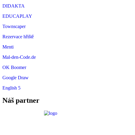
DIDAKTA
EDUCAPLAY
Townscaper
Rezervace hřiště
Menti
Mal-den-Code.de
OK Boomer
Google Draw
English 5
Náš partner