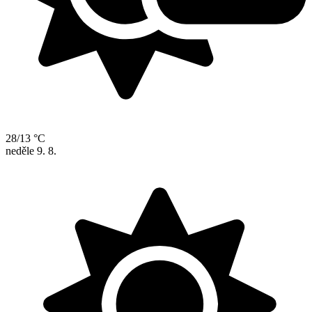
28/13 °C
neděle
9. 8.