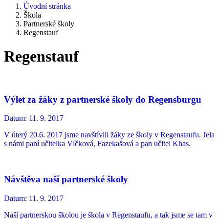
Úvodní stránka
Škola
Partnerské školy
Regenstauf
Regenstauf
Výlet za žáky z partnerské školy do Regensburgu
Datum:
11. 9. 2017
V úterý 20.6. 2017 jsme navštívili žáky ze školy v Regenstaufu. Jela
s námi paní učitelka Vlčková, Fazekašová a pan učitel Khas.
Návštěva naší partnerské školy
Datum:
11. 9. 2017
Naší partnerskou školou je škola v Regenstaufu, a tak jsme se tam v