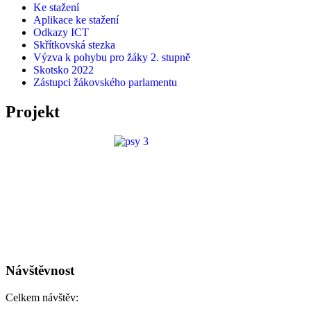
Ke stažení
Aplikace ke stažení
Odkazy ICT
Skřítkovská stezka
Výzva k pohybu pro žáky 2. stupně
Skotsko 2022
Zástupci žákovského parlamentu
Projekt
Návštěvnost
Celkem návštěv: