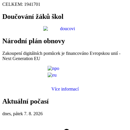
CELKEM:
1941701
Doučování žáků škol
Národní plán obnovy
Zakoupení digitálních pomůcek je financováno Evropskou unií -
Next Generation EU
Více informací
Aktuální počasí
dnes, pátek 7. 8. 2026