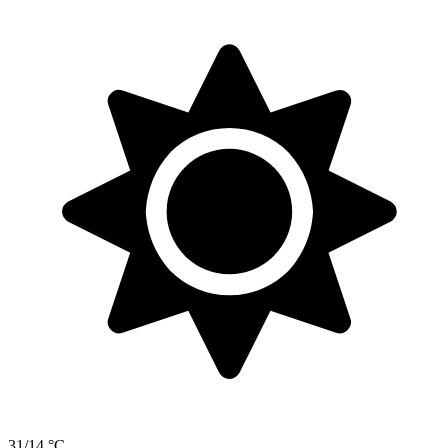
31/14 °C