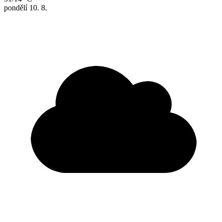
pondělí
10. 8.