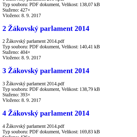
Typ souboru: PDF dokument, Velikost: 138,07 kB
Staženo: 427×
Vloženo:
8. 9. 2017
2 Žákovský parlament 2014
2 Žákovský parlament 2014.pdf
Typ souboru: PDF dokument, Velikost: 140,41 kB
Staženo: 404×
Vloženo:
8. 9. 2017
3 Žákovský parlament 2014
3 Žákovský parlament 2014.pdf
Typ souboru: PDF dokument, Velikost: 138,79 kB
Staženo: 393×
Vloženo:
8. 9. 2017
4 Žákovský parlament 2014
4 Žákovský parlament 2014.pdf
Typ souboru: PDF dokument, Velikost: 169,83 kB