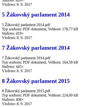
Staženo: 426×
Vloženo:
8. 9. 2017
5 Žákovský parlament 2014
5 Žákovský parlament 2014.pdf
Typ souboru: PDF dokument, Velikost: 178,77 kB
Staženo: 419×
Vloženo:
8. 9. 2017
7 Žákovský parlament 2014
7 Žákovský parlament 2014.pdf
Typ souboru: PDF dokument, Velikost: 164,58 kB
Staženo: 445×
Vloženo:
8. 9. 2017
8 Žákovský parlament 2015
8 Žákovský parlament 2015.pdf
Typ souboru: PDF dokument, Velikost: 224,69 kB
Staženo: 408×
Vloženo:
8. 9. 2017