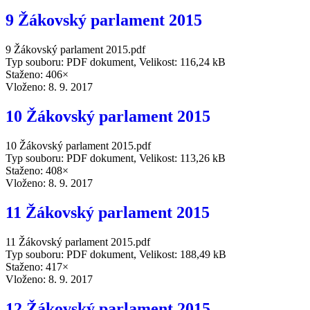
9 Žákovský parlament 2015
9 Žákovský parlament 2015.pdf
Typ souboru: PDF dokument, Velikost: 116,24 kB
Staženo: 406×
Vloženo:
8. 9. 2017
10 Žákovský parlament 2015
10 Žákovský parlament 2015.pdf
Typ souboru: PDF dokument, Velikost: 113,26 kB
Staženo: 408×
Vloženo:
8. 9. 2017
11 Žákovský parlament 2015
11 Žákovský parlament 2015.pdf
Typ souboru: PDF dokument, Velikost: 188,49 kB
Staženo: 417×
Vloženo:
8. 9. 2017
12 Žákovský parlament 2015