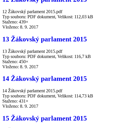
12 Žákovský parlament 2015.pdf
Typ souboru: PDF dokument, Velikost: 112,03 kB
Staženo: 439×
Vloženo:
8. 9. 2017
13 Žákovský parlament 2015
13 Žákovský parlament 2015.pdf
Typ souboru: PDF dokument, Velikost: 116,7 kB
Staženo: 450×
Vloženo:
8. 9. 2017
14 Žákovský parlament 2015
14 Žákovský parlament 2015.pdf
Typ souboru: PDF dokument, Velikost: 114,73 kB
Staženo: 431×
Vloženo:
8. 9. 2017
15 Žákovský parlament 2015