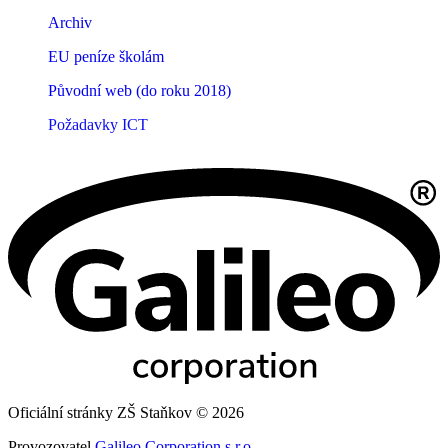
Archiv
EU peníze školám
Původní web (do roku 2018)
Požadavky ICT
Oficiální stránky ZŠ Staňkov © 2026
Provozovatel
Galileo Corporation s.r.o.