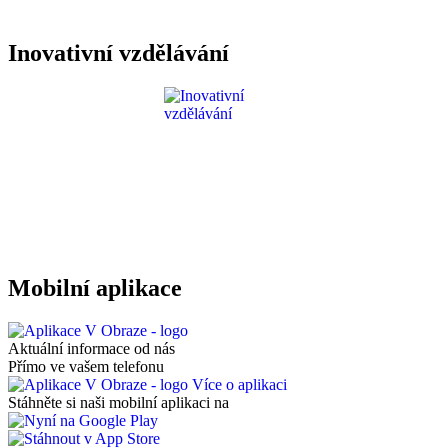
Inovativní vzdělávání
Mobilní aplikace
Aktuální informace od nás
Přímo ve vašem telefonu
Více o aplikaci
Stáhněte si naši mobilní aplikaci na