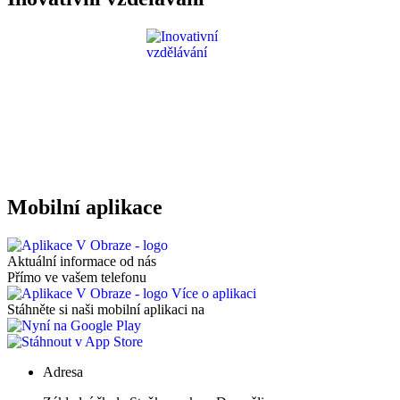
Mobilní aplikace
Aktuální informace od nás
Přímo ve vašem telefonu
Více o aplikaci
Stáhněte si naši mobilní aplikaci na
Adresa