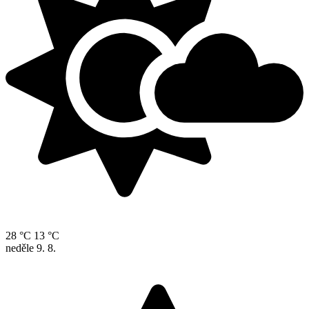
28 °C
13 °C
neděle
9. 8.