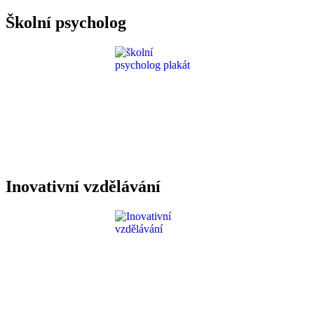
Školní psycholog
Inovativní vzdělávání