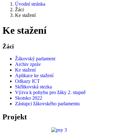
Úvodní stránka
Žáci
Ke stažení
Ke stažení
Žáci
Žákovský parlament
Archiv zpráv
Ke stažení
Aplikace ke stažení
Odkazy ICT
Skřítkovská stezka
Výzva k pohybu pro žáky 2. stupně
Skotsko 2022
Zástupci žákovského parlamentu
Projekt