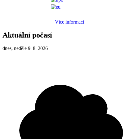
Více informací
Aktuální počasí
dnes, neděle 9. 8. 2026