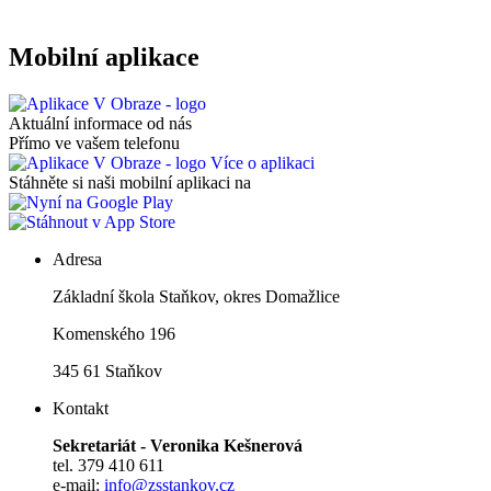
Mobilní aplikace
Aktuální informace od nás
Přímo ve vašem telefonu
Více o aplikaci
Stáhněte si naši mobilní aplikaci na
Adresa
Základní škola Staňkov, okres Domažlice
Komenského 196
345 61 Staňkov
Kontakt
Sekretariát - Veronika Kešnerová
tel. 379 410 611
e-mail:
info@zsstankov.cz