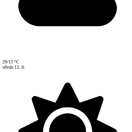
29/15 °C
středa
12. 8.