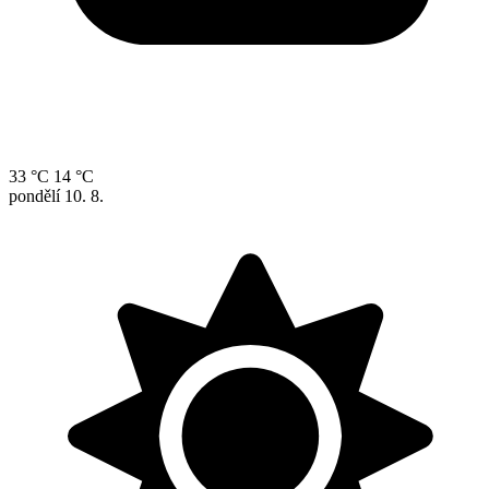
33 °C
14 °C
pondělí
10. 8.