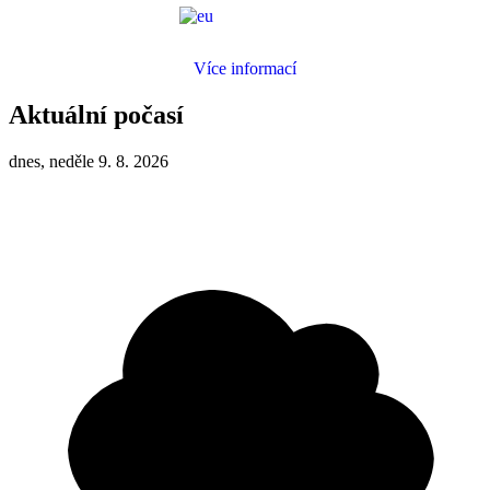
Více informací
Aktuální počasí
dnes, neděle 9. 8. 2026