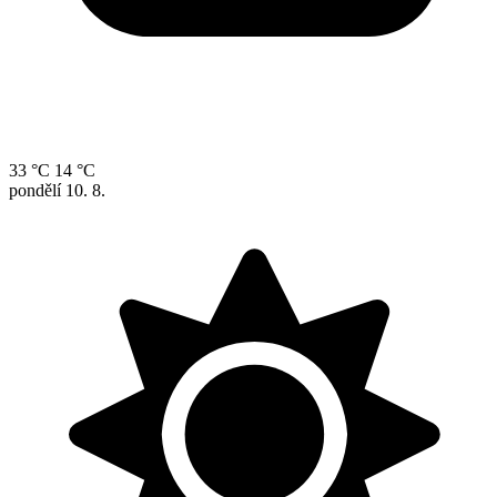
33 °C
14 °C
pondělí
10. 8.