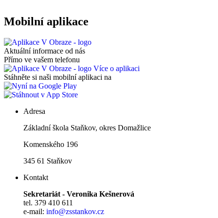
Mobilní aplikace
Aktuální informace od nás
Přímo ve vašem telefonu
Více o aplikaci
Stáhněte si naši mobilní aplikaci na
Adresa
Základní škola Staňkov, okres Domažlice
Komenského 196
345 61 Staňkov
Kontakt
Sekretariát - Veronika Kešnerová
tel. 379 410 611
e-mail:
info@zsstankov.cz