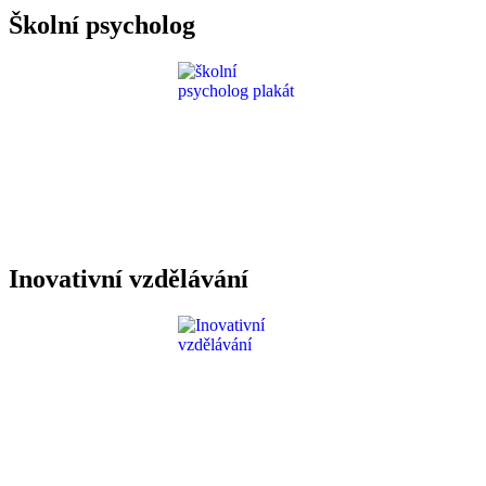
Školní psycholog
Inovativní vzdělávání