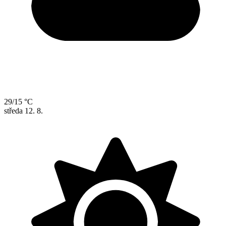
29/15 °C
středa
12. 8.