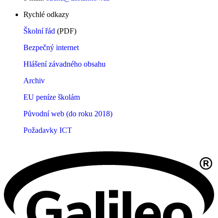
Rychlé odkazy
Školní řád
(PDF)
Bezpečný internet
Hlášení závadného obsahu
Archiv
EU peníze školám
Původní web (do roku 2018)
Požadavky ICT