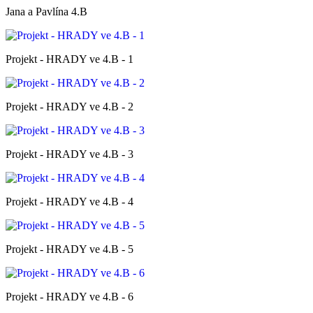
Jana a Pavlína 4.B
Projekt - HRADY ve 4.B - 1
Projekt - HRADY ve 4.B - 2
Projekt - HRADY ve 4.B - 3
Projekt - HRADY ve 4.B - 4
Projekt - HRADY ve 4.B - 5
Projekt - HRADY ve 4.B - 6