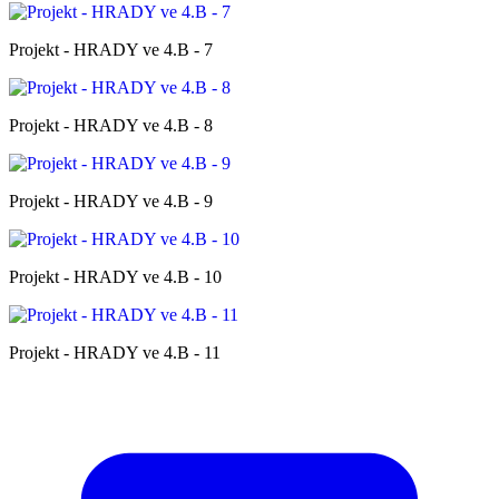
Projekt - HRADY ve 4.B - 7
Projekt - HRADY ve 4.B - 8
Projekt - HRADY ve 4.B - 9
Projekt - HRADY ve 4.B - 10
Projekt - HRADY ve 4.B - 11