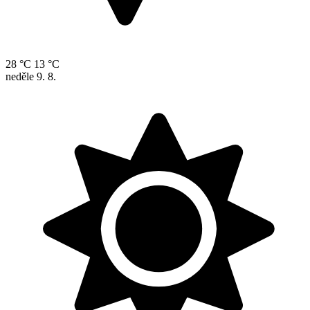
28 °C
13 °C
neděle
9. 8.