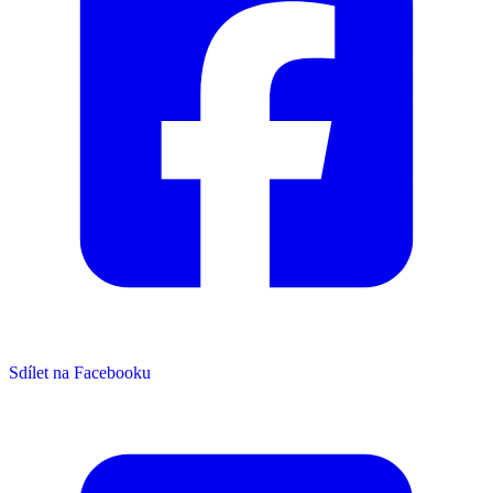
Sdílet na Facebooku