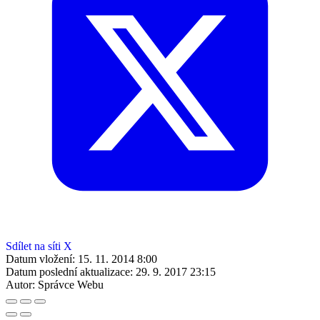
Sdílet na síti X
Datum vložení:
15. 11. 2014 8:00
Datum poslední aktualizace:
29. 9. 2017 23:15
Autor:
Správce Webu