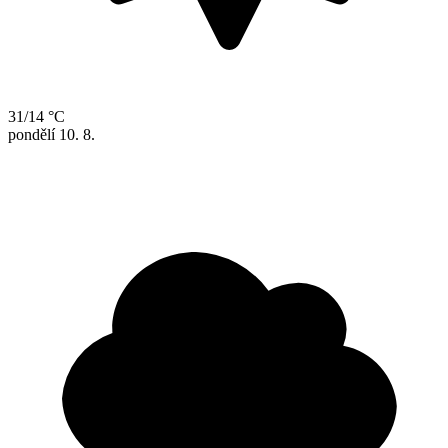
31/14 °C
pondělí
10. 8.