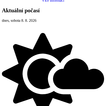
Více informací
Aktuální počasí
dnes, sobota 8. 8. 2026