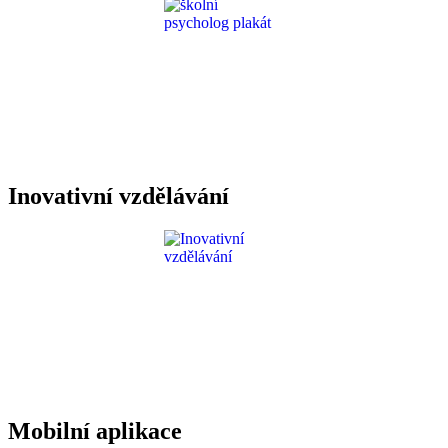
Inovativní vzdělávání
Mobilní aplikace