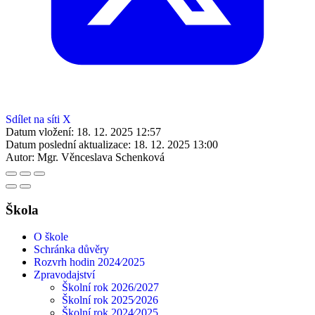
Sdílet na síti X
Datum vložení:
18. 12. 2025 12:57
Datum poslední aktualizace:
18. 12. 2025 13:00
Autor:
Mgr. Věnceslava Schenková
Škola
O škole
Schránka důvěry
Rozvrh hodin 2024⁄2025
Zpravodajství
Školní rok 2026/2027
Školní rok 2025⁄2026
Školní rok 2024⁄2025