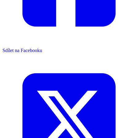
Sdílet na Facebooku