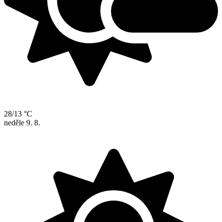
28/13 °C
neděle
9. 8.