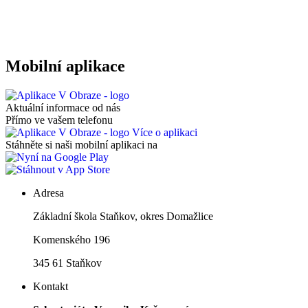
Mobilní aplikace
Aktuální informace od nás
Přímo ve vašem telefonu
Více o aplikaci
Stáhněte si naši mobilní aplikaci na
Adresa
Základní škola Staňkov, okres Domažlice
Komenského 196
345 61 Staňkov
Kontakt