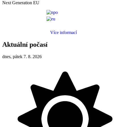
Next Generation EU
Více informací
Aktuální počasí
dnes, pátek 7. 8. 2026