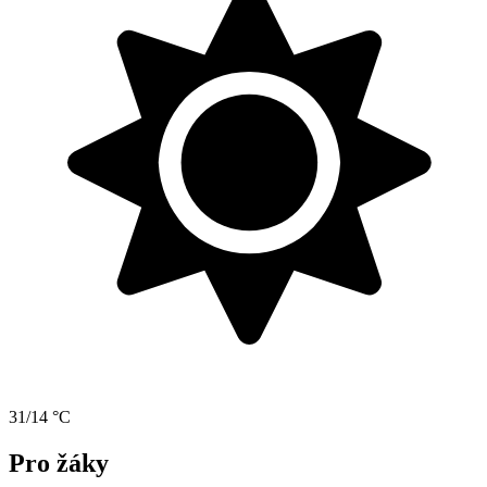
31/14 °C
Pro žáky