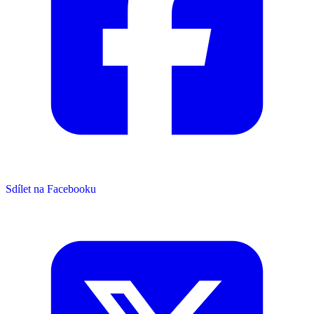
Sdílet na Facebooku