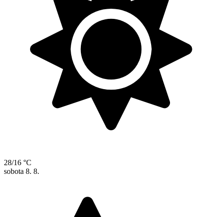
28/16 °C
sobota
8. 8.