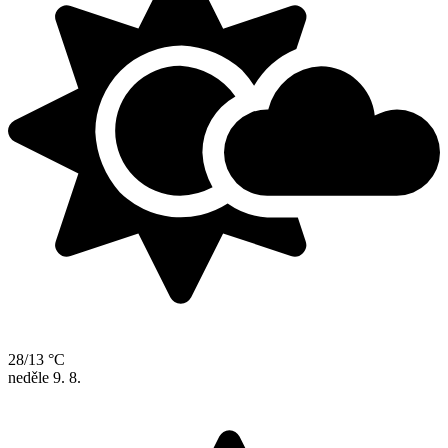
28/13 °C
neděle
9. 8.