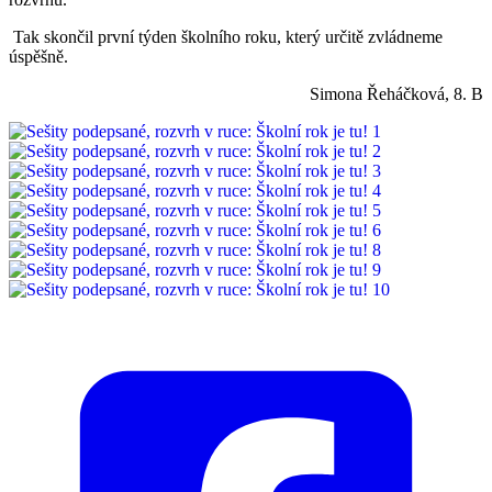
Tak skončil první týden školního roku, který určitě zvládneme
úspěšně.
Simona Řeháčková, 8. B