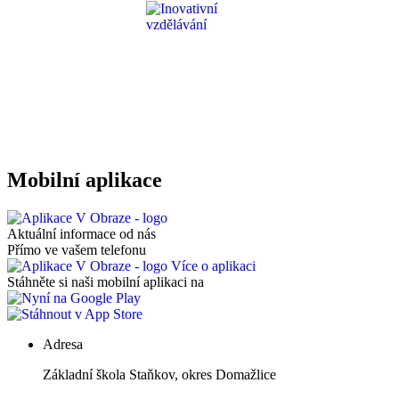
Mobilní aplikace
Aktuální informace od nás
Přímo ve vašem telefonu
Více o aplikaci
Stáhněte si naši mobilní aplikaci na
Adresa
Základní škola Staňkov, okres Domažlice