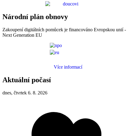
Národní plán obnovy
Zakoupení digitálních pomůcek je financováno Evropskou unií -
Next Generation EU
Více informací
Aktuální počasí
dnes, čtvrtek 6. 8. 2026