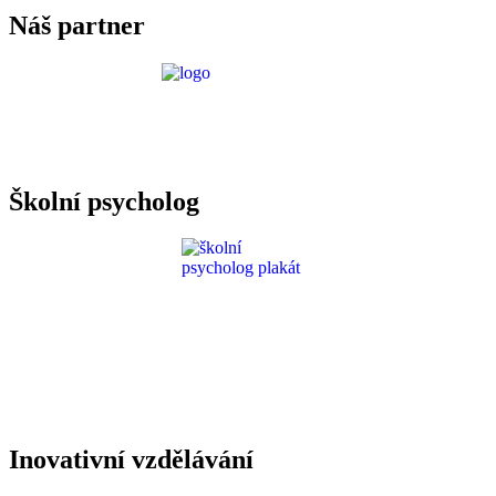
Náš partner
Požadavky ICT
Školní psycholog
Inovativní vzdělávání