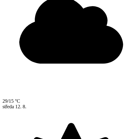
29/15 °C
středa
12. 8.