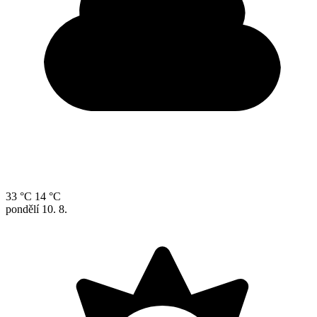
33 °C
14 °C
pondělí
10. 8.