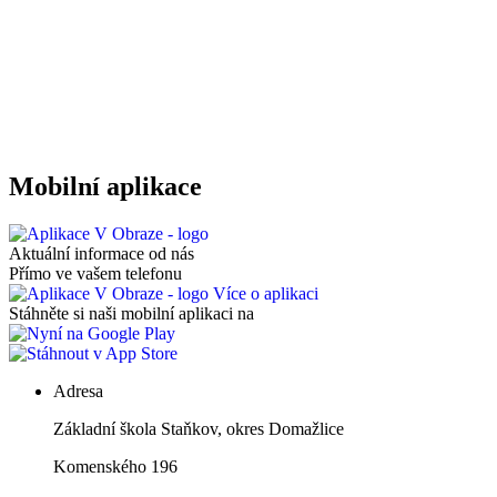
Mobilní aplikace
Aktuální informace od nás
Přímo ve vašem telefonu
Více o aplikaci
Stáhněte si naši mobilní aplikaci na
Adresa
Základní škola Staňkov, okres Domažlice
Komenského 196