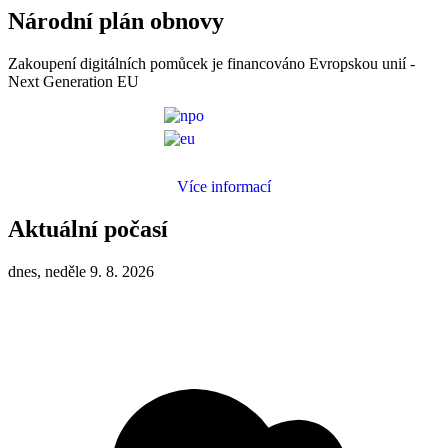
Národní plán obnovy
Zakoupení digitálních pomůcek je financováno Evropskou unií -
Next Generation EU
Více informací
Aktuální počasí
dnes, neděle 9. 8. 2026