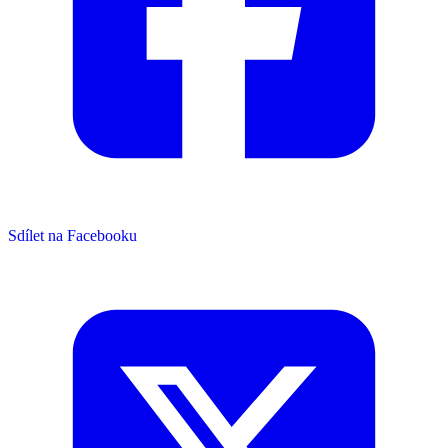
Sdílet na Facebooku