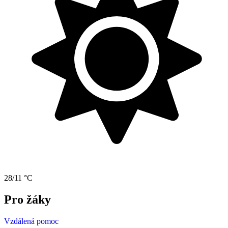
28/11 °C
Pro žáky
Vzdálená pomoc