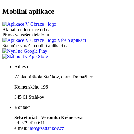
Mobilní aplikace
Aktuální informace od nás
Přímo ve vašem telefonu
Více o aplikaci
Stáhněte si naši mobilní aplikaci na
Adresa
Základní škola Staňkov, okres Domažlice
Komenského 196
345 61 Staňkov
Kontakt
Sekretariát - Veronika Kešnerová
tel. 379 410 611
e-mail:
info@zsstankov.cz