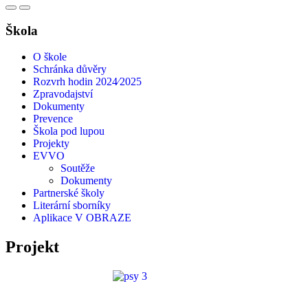
Škola
O škole
Schránka důvěry
Rozvrh hodin 2024⁄2025
Zpravodajství
Dokumenty
Prevence
Škola pod lupou
Projekty
EVVO
Soutěže
Dokumenty
Partnerské školy
Literární sborníky
Aplikace V OBRAZE
Projekt