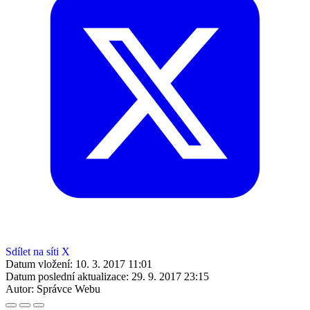
Sdílet na síti X
Datum vložení:
10. 3. 2017 11:01
Datum poslední aktualizace:
29. 9. 2017 23:15
Autor:
Správce Webu