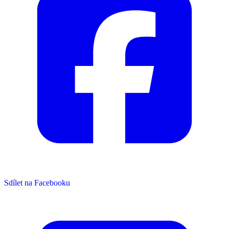
Sdílet na Facebooku