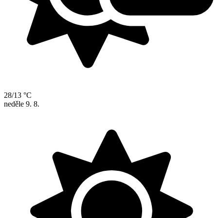
28/13 °C
neděle
9. 8.