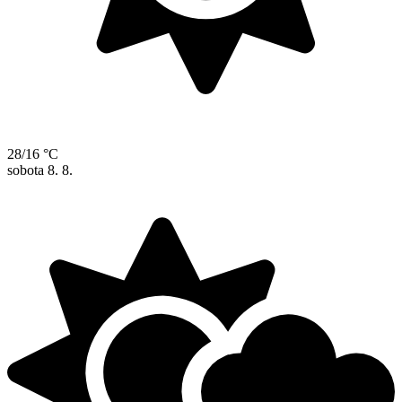
28/16 °C
sobota
8. 8.