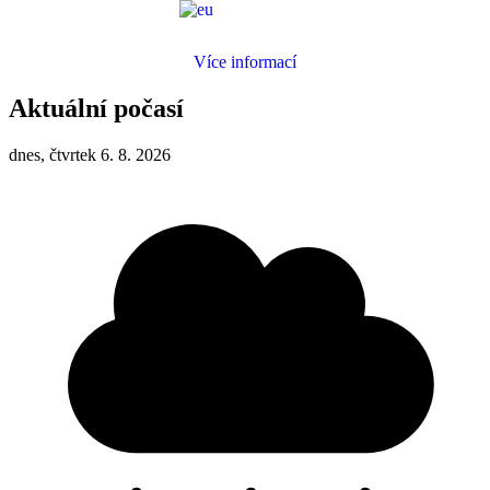
Více informací
Aktuální počasí
dnes, čtvrtek 6. 8. 2026