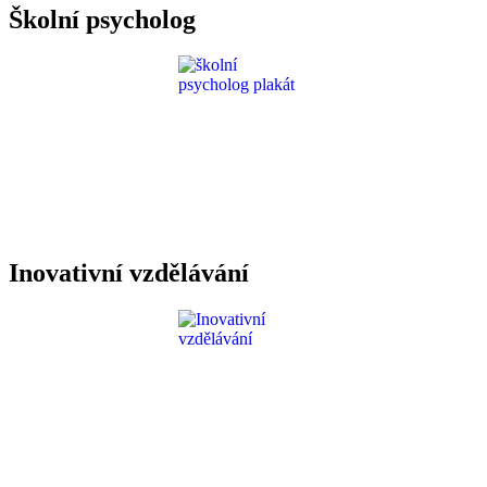
Školní psycholog
Inovativní vzdělávání