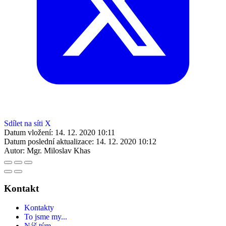
Sdílet na síti X
Datum vložení:
14. 12. 2020 10:11
Datum poslední aktualizace:
14. 12. 2020 10:12
Autor:
Mgr. Miloslav Khas
Kontakt
Kontakty
To jsme my...
Náš tým