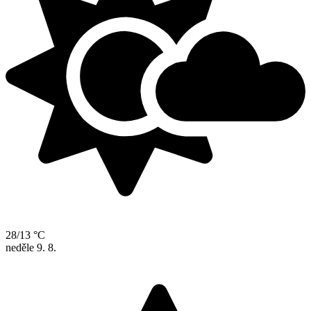
28/13 °C
neděle
9. 8.