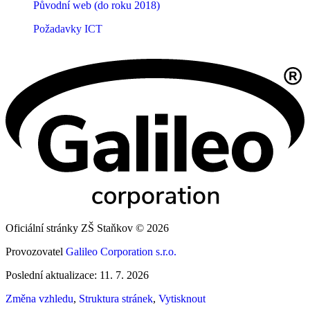
Původní web (do roku 2018)
Požadavky ICT
Oficiální stránky ZŠ Staňkov © 2026
Provozovatel
Galileo Corporation s.r.o.
Poslední aktualizace: 11. 7. 2026
Změna vzhledu
,
Struktura stránek
,
Vytisknout