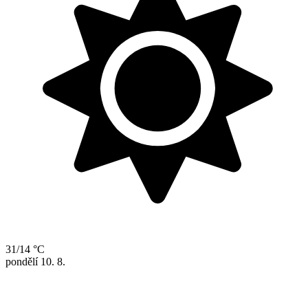
31/14 °C
pondělí
10. 8.