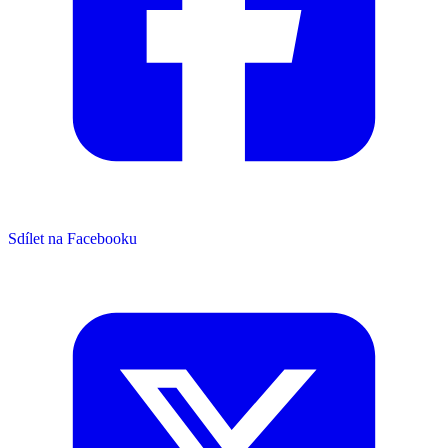
Sdílet na Facebooku