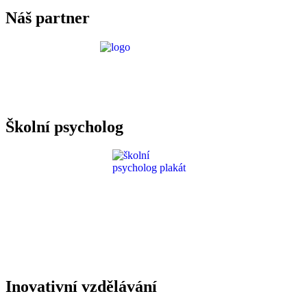
Náš partner
Požadavky ICT
Školní psycholog
Inovativní vzdělávání