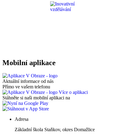
Mobilní aplikace
Aktuální informace od nás
Přímo ve vašem telefonu
Více o aplikaci
Stáhněte si naši mobilní aplikaci na
Adresa
Základní škola Staňkov, okres Domažlice