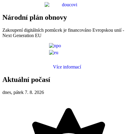
Národní plán obnovy
Zakoupení digitálních pomůcek je financováno Evropskou unií -
Next Generation EU
Více informací
Aktuální počasí
dnes, pátek 7. 8. 2026