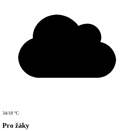
34/18 °C
Pro žáky