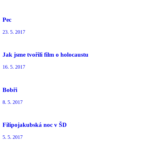
Pec
23. 5. 2017
Jak jsme tvořili film o holocaustu
16. 5. 2017
Bobři
8. 5. 2017
Filipojakubská noc v ŠD
5. 5. 2017