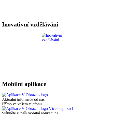
Inovativní vzdělávání
Mobilní aplikace
Aktuální informace od nás
Přímo ve vašem telefonu
Více o aplikaci
Stáhněte si naši mobilní aplikaci na