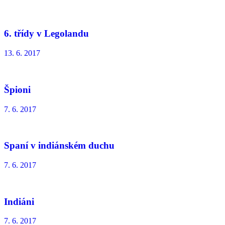
6. třídy v Legolandu
13. 6. 2017
Špioni
7. 6. 2017
Spaní v indiánském duchu
7. 6. 2017
Indiáni
7. 6. 2017