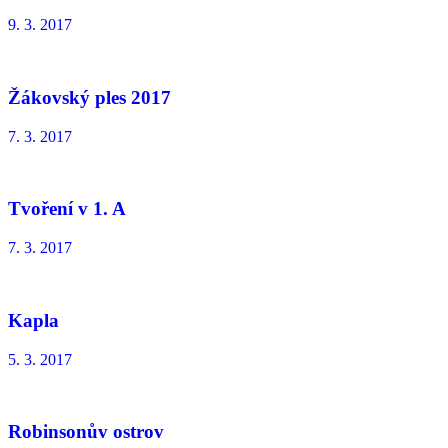
9. 3. 2017
Žákovský ples 2017
7. 3. 2017
Tvoření v 1. A
7. 3. 2017
Kapla
5. 3. 2017
Robinsonův ostrov