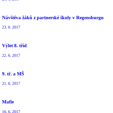
Návštěva žáků z partnerské školy v Regensburgu
23. 6. 2017
Výlet 8. tříd
22. 6. 2017
9. tř. a MŠ
21. 6. 2017
Mafie
16. 6. 2017