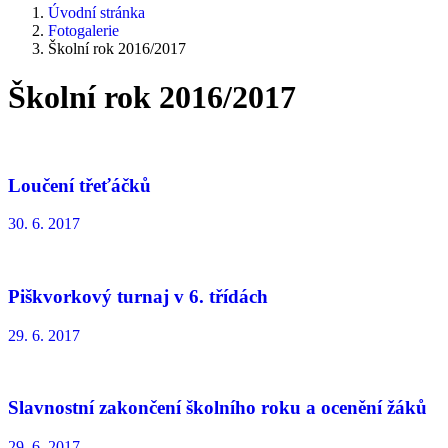
Úvodní stránka
Fotogalerie
Školní rok 2016/2017
Školní rok 2016/2017
Loučení třeťáčků
30. 6. 2017
Piškvorkový turnaj v 6. třídách
29. 6. 2017
Slavnostní zakončení školního roku a ocenění žáků
29. 6. 2017