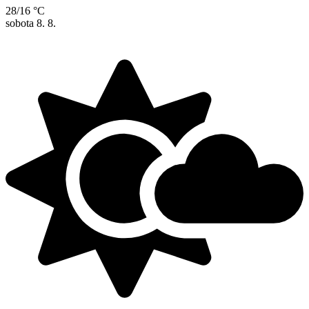
28/16 °C
sobota
8. 8.