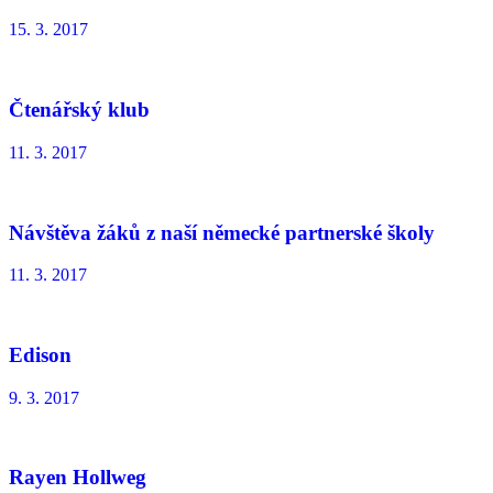
15. 3. 2017
Čtenářský klub
11. 3. 2017
Návštěva žáků z naší německé partnerské školy
11. 3. 2017
Edison
9. 3. 2017
Rayen Hollweg