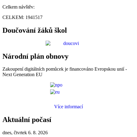
Celkem návštěv:
CELKEM:
1941517
Doučování žáků škol
Národní plán obnovy
Zakoupení digitálních pomůcek je financováno Evropskou unií -
Next Generation EU
Více informací
Aktuální počasí
dnes, čtvrtek 6. 8. 2026