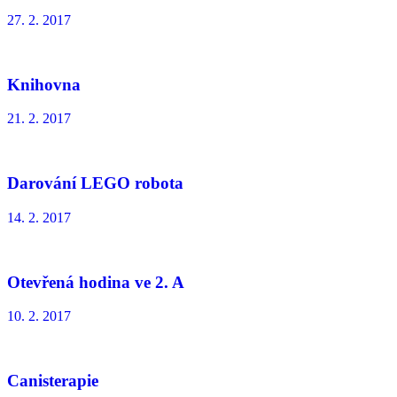
27. 2. 2017
Knihovna
21. 2. 2017
Darování LEGO robota
14. 2. 2017
Otevřená hodina ve 2. A
10. 2. 2017
Canisterapie