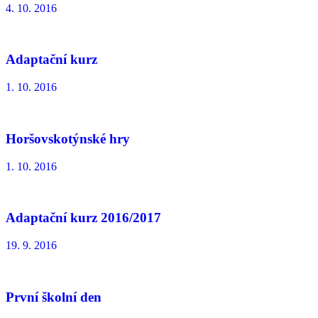
4. 10. 2016
Adaptační kurz
1. 10. 2016
Horšovskotýnské hry
1. 10. 2016
Adaptační kurz 2016/2017
19. 9. 2016
První školní den