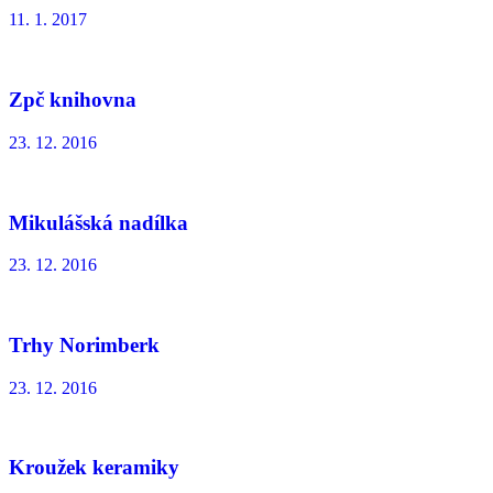
11. 1. 2017
Zpč knihovna
23. 12. 2016
Mikulášská nadílka
23. 12. 2016
Trhy Norimberk
23. 12. 2016
Kroužek keramiky