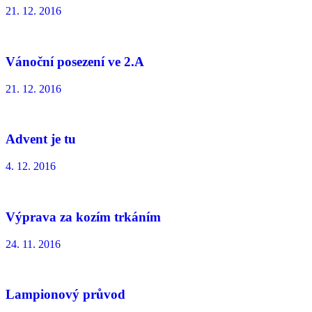
21. 12. 2016
Vánoční posezení ve 2.A
21. 12. 2016
Advent je tu
4. 12. 2016
Výprava za kozím trkáním
24. 11. 2016
Lampionový průvod