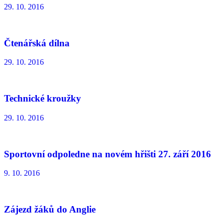
29. 10. 2016
Čtenářská dílna
29. 10. 2016
Technické kroužky
29. 10. 2016
Sportovní odpoledne na novém hřišti 27. září 2016
9. 10. 2016
Zájezd žáků do Anglie