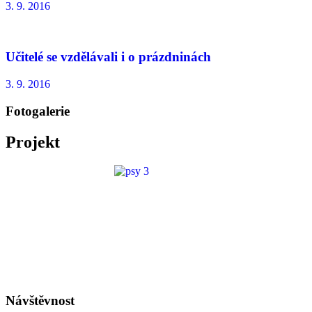
3. 9. 2016
Učitelé se vzdělávali i o prázdninách
3. 9. 2016
Fotogalerie
Projekt
Návštěvnost