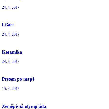
24. 4. 2017
Lišáci
24. 4. 2017
Keramika
24. 3. 2017
Prstem po mapě
15. 3. 2017
Zeměpisná olympiáda