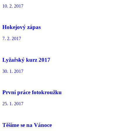
10. 2. 2017
Hokejový zápas
7. 2. 2017
Lyžařský kurz 2017
30. 1. 2017
První práce fotokroužku
25. 1. 2017
Těšíme se na Vánoce