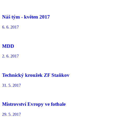
Náš tým - květen 2017
6. 6. 2017
MDD
2. 6. 2017
Technický kroužek ZF Staňkov
31. 5. 2017
Mistrovství Evropy ve fotbale
29. 5. 2017