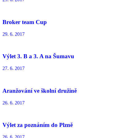
Broker team Cup
29. 6. 2017
Výlet 3. B a 3. A na Šumavu
27. 6. 2017
Aranžování ve školní družině
26. 6. 2017
Výlet za poznáním do Plzně
26. 6. 2017