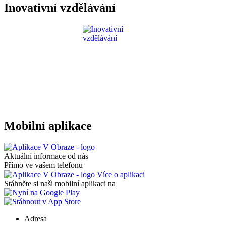
Inovativní vzdělávání
Mobilní aplikace
Aktuální informace od nás
Přímo ve vašem telefonu
Více o aplikaci
Stáhněte si naši mobilní aplikaci na
Adresa