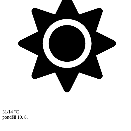
31/14 °C
pondělí
10. 8.