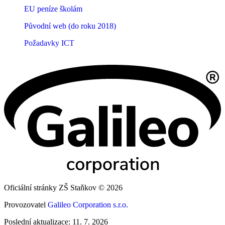
EU peníze školám
Původní web (do roku 2018)
Požadavky ICT
Oficiální stránky ZŠ Staňkov © 2026
Provozovatel
Galileo Corporation s.r.o.
Poslední aktualizace: 11. 7. 2026