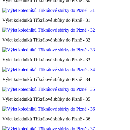
Výlet koledníků Tříkrálové sbírky do Plzně - 30
Výlet koledníků Tříkrálové sbírky do Plzně - 31
Výlet koledníků Tříkrálové sbírky do Plzně - 32
Výlet koledníků Tříkrálové sbírky do Plzně - 33
Výlet koledníků Tříkrálové sbírky do Plzně - 34
Výlet koledníků Tříkrálové sbírky do Plzně - 35
Výlet koledníků Tříkrálové sbírky do Plzně - 36