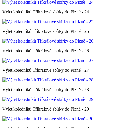
Výlet koledníků Tříkrálové sbírky do Plzně - 24
Výlet koledníků Tříkrálové sbírky do Plzně - 25
Výlet koledníků Tříkrálové sbírky do Plzně - 26
Výlet koledníků Tříkrálové sbírky do Plzně - 27
Výlet koledníků Tříkrálové sbírky do Plzně - 28
Výlet koledníků Tříkrálové sbírky do Plzně - 29