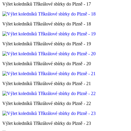
Výlet koledníků Tříkrálové sbírky do Plzně - 17
Výlet koledníků Tříkrálové sbírky do Plzně - 18
Výlet koledníků Tříkrálové sbírky do Plzně - 19
Výlet koledníků Tříkrálové sbírky do Plzně - 20
Výlet koledníků Tříkrálové sbírky do Plzně - 21
Výlet koledníků Tříkrálové sbírky do Plzně - 22
Výlet koledníků Tříkrálové sbírky do Plzně - 23