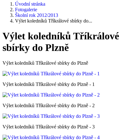
Úvodní stránka
Fotogalerie
Školní rok 2012/2013
Výlet koledníků Tříkrálové sbírky do...
Výlet koledníků Tříkrálové
sbírky do Plzně
Výlet koledníků Tříkrálové sbírky do Plzně
Výlet koledníků Tříkrálové sbírky do Plzně - 1
Výlet koledníků Tříkrálové sbírky do Plzně - 2
Výlet koledníků Tříkrálové sbírky do Plzně - 3