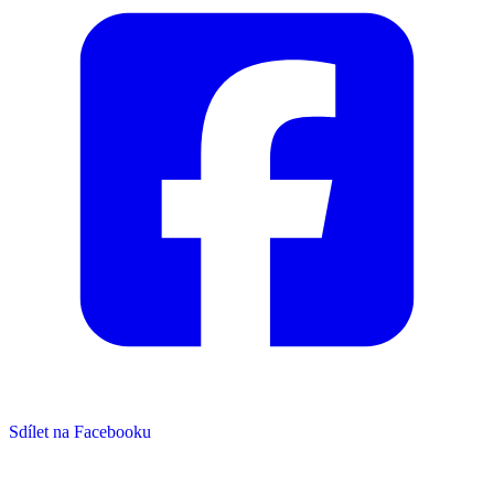
Sdílet na Facebooku