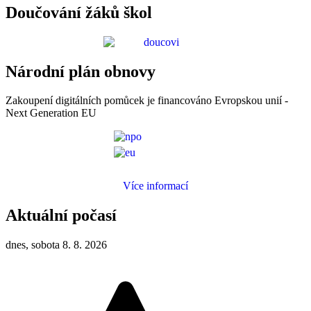
Doučování žáků škol
Národní plán obnovy
Zakoupení digitálních pomůcek je financováno Evropskou unií -
Next Generation EU
Více informací
Aktuální počasí
dnes, sobota 8. 8. 2026