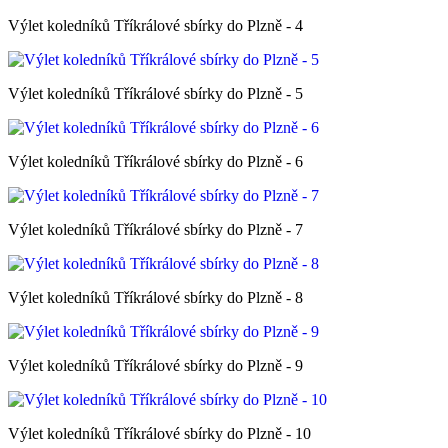
Výlet koledníků Tříkrálové sbírky do Plzně - 4
Výlet koledníků Tříkrálové sbírky do Plzně - 5
Výlet koledníků Tříkrálové sbírky do Plzně - 6
Výlet koledníků Tříkrálové sbírky do Plzně - 7
Výlet koledníků Tříkrálové sbírky do Plzně - 8
Výlet koledníků Tříkrálové sbírky do Plzně - 9
Výlet koledníků Tříkrálové sbírky do Plzně - 10