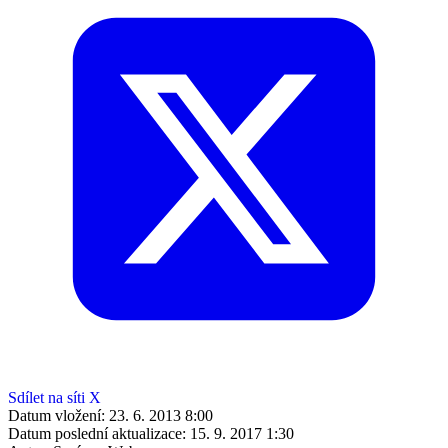
Sdílet na síti X
Datum vložení:
23. 6. 2013 8:00
Datum poslední aktualizace:
15. 9. 2017 1:30