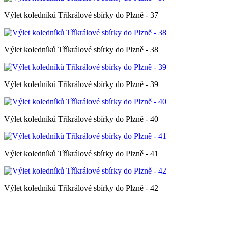
Výlet koledníků Tříkrálové sbírky do Plzně - 37
Výlet koledníků Tříkrálové sbírky do Plzně - 38
Výlet koledníků Tříkrálové sbírky do Plzně - 39
Výlet koledníků Tříkrálové sbírky do Plzně - 40
Výlet koledníků Tříkrálové sbírky do Plzně - 41
Výlet koledníků Tříkrálové sbírky do Plzně - 42