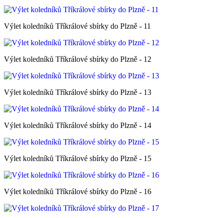
Výlet koledníků Tříkrálové sbírky do Plzně - 11
Výlet koledníků Tříkrálové sbírky do Plzně - 12
Výlet koledníků Tříkrálové sbírky do Plzně - 13
Výlet koledníků Tříkrálové sbírky do Plzně - 14
Výlet koledníků Tříkrálové sbírky do Plzně - 15
Výlet koledníků Tříkrálové sbírky do Plzně - 16