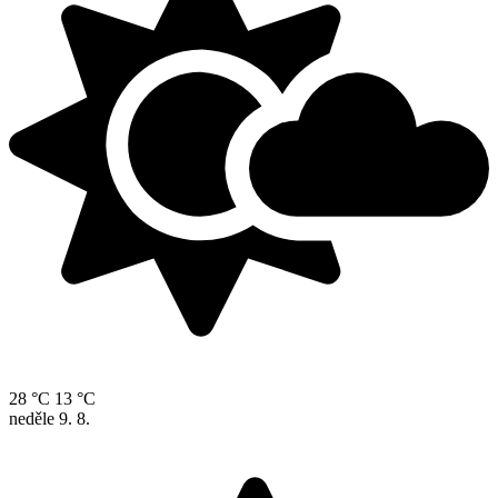
28 °C
13 °C
neděle
9. 8.