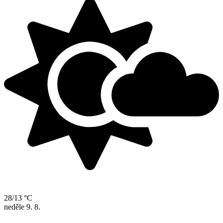
28/13 °C
neděle
9. 8.