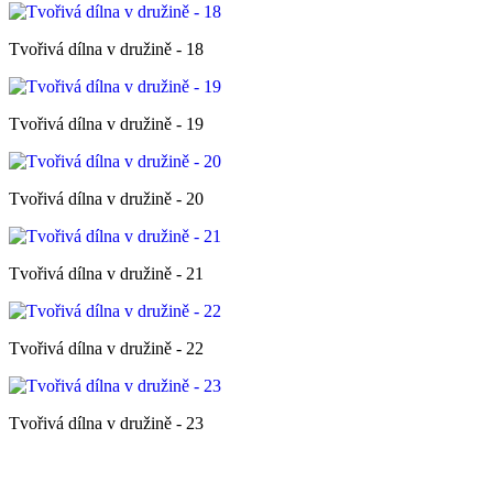
Tvořivá dílna v družině - 18
Tvořivá dílna v družině - 19
Tvořivá dílna v družině - 20
Tvořivá dílna v družině - 21
Tvořivá dílna v družině - 22
Tvořivá dílna v družině - 23