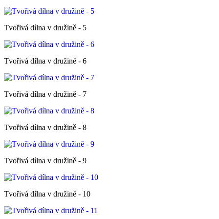
Tvořivá dílna v družině - 5
Tvořivá dílna v družině - 6
Tvořivá dílna v družině - 7
Tvořivá dílna v družině - 8
Tvořivá dílna v družině - 9
Tvořivá dílna v družině - 10