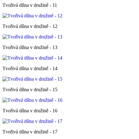
Tvořivá dílna v družině - 11
Tvořivá dílna v družině - 12
Tvořivá dílna v družině - 13
Tvořivá dílna v družině - 14
Tvořivá dílna v družině - 15
Tvořivá dílna v družině - 16
Tvořivá dílna v družině - 17