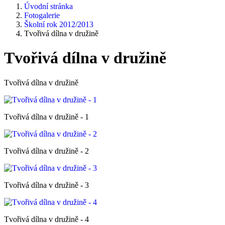
Úvodní stránka
Fotogalerie
Školní rok 2012/2013
Tvořivá dílna v družině
Tvořivá dílna v družině
Tvořivá dílna v družině
Tvořivá dílna v družině - 1
Tvořivá dílna v družině - 2
Tvořivá dílna v družině - 3
Tvořivá dílna v družině - 4