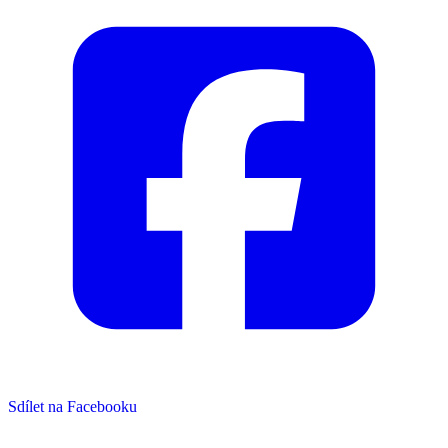
Sdílet na Facebooku