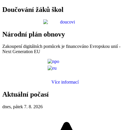
Doučování žáků škol
Národní plán obnovy
Zakoupení digitálních pomůcek je financováno Evropskou unií -
Next Generation EU
Více informací
Aktuální počasí
dnes, pátek 7. 8. 2026