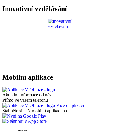
Inovativní vzdělávání
Mobilní aplikace
Aktuální informace od nás
Přímo ve vašem telefonu
Více o aplikaci
Stáhněte si naši mobilní aplikaci na