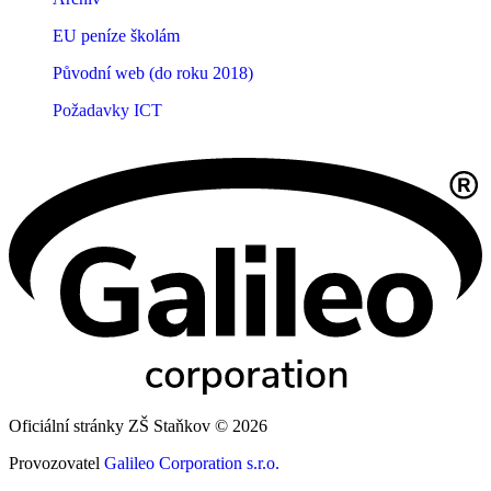
EU peníze školám
Původní web (do roku 2018)
Požadavky ICT
Oficiální stránky ZŠ Staňkov © 2026
Provozovatel
Galileo Corporation s.r.o.