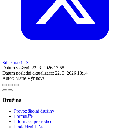
Sdílet na síti X
Datum vložení:
22. 3. 2026 17:58
Datum poslední aktualizace:
22. 3. 2026 18:14
Autor:
Marie Výrutová
Družina
Provoz školní družiny
Formuláře
Informace pro rodiče
I. oddělení Lišáci