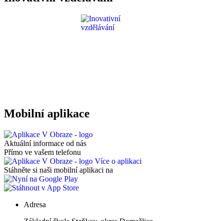
Mobilní aplikace
Aktuální informace od nás
Přímo ve vašem telefonu
Více o aplikaci
Stáhněte si naši mobilní aplikaci na
Adresa