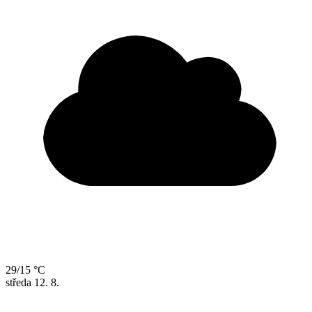
29/15 °C
středa
12. 8.