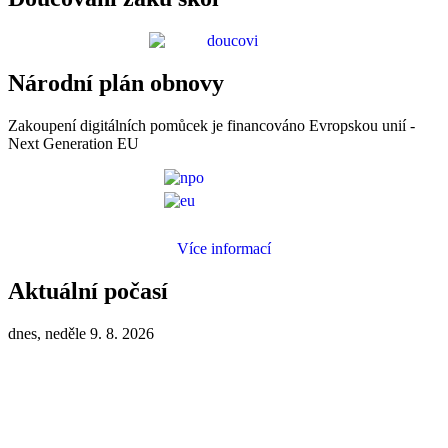
Národní plán obnovy
Zakoupení digitálních pomůcek je financováno Evropskou unií -
Next Generation EU
Více informací
Aktuální počasí
dnes, neděle 9. 8. 2026