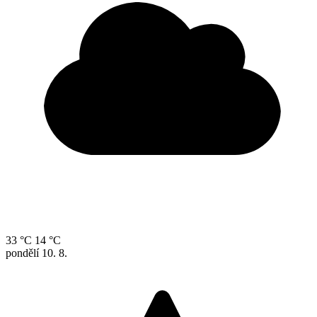
33 °C
14 °C
pondělí
10. 8.