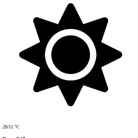
28/11 °C