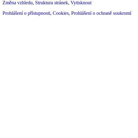
Změna vzhledu
,
Struktura stránek
,
Vytisknout
Prohlášení o přístupnosti
,
Cookies
,
Prohlášení o ochraně soukromí