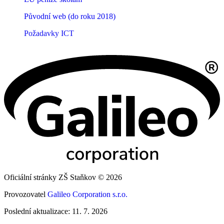
Původní web (do roku 2018)
Požadavky ICT
Oficiální stránky ZŠ Staňkov © 2026
Provozovatel
Galileo Corporation s.r.o.
Poslední aktualizace: 11. 7. 2026