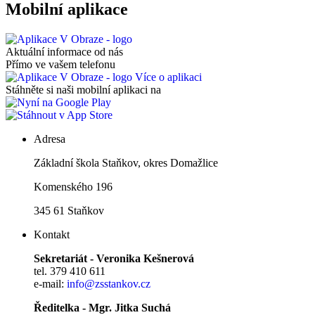
Mobilní aplikace
Aktuální informace od nás
Přímo ve vašem telefonu
Více o aplikaci
Stáhněte si naši mobilní aplikaci na
Adresa
Základní škola Staňkov, okres Domažlice
Komenského 196
345 61 Staňkov
Kontakt
Sekretariát - Veronika Kešnerová
tel. 379 410 611
e-mail:
info@zsstankov.cz
Ředitelka - Mgr. Jitka Suchá