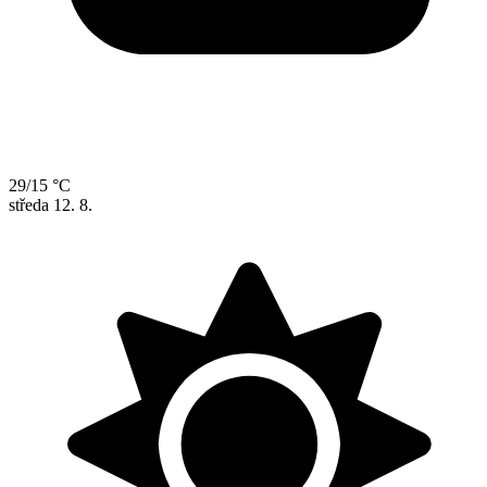
29/15 °C
středa
12. 8.