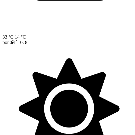
33 °C
14 °C
pondělí
10. 8.