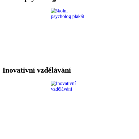
Inovativní vzdělávání