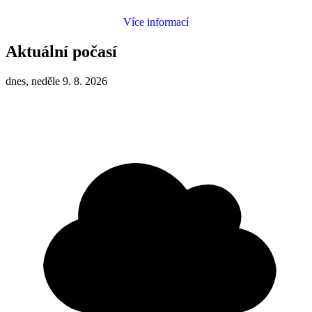
Více informací
Aktuální počasí
dnes, neděle 9. 8. 2026