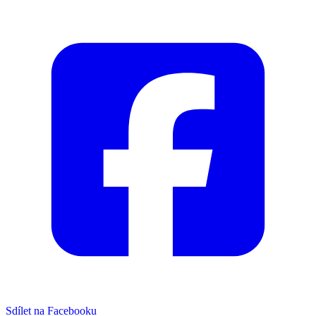
Sdílet na Facebooku