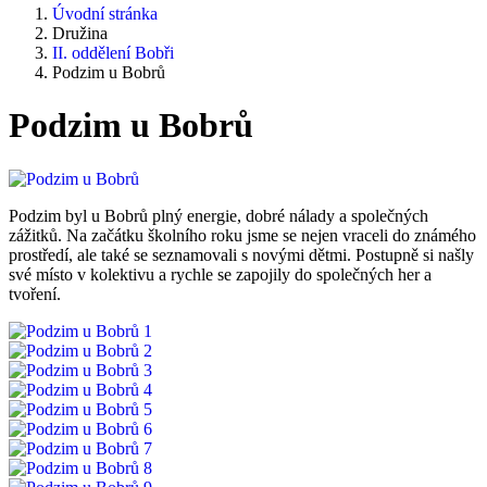
Úvodní stránka
Družina
II. oddělení Bobři
Podzim u Bobrů
Podzim u Bobrů
Podzim byl u Bobrů plný energie, dobré nálady a společných
zážitků. Na začátku školního roku jsme se nejen vraceli do známého
prostředí, ale také se seznamovali s novými dětmi. Postupně si našly
své místo v kolektivu a rychle se zapojily do společných her a
tvoření.