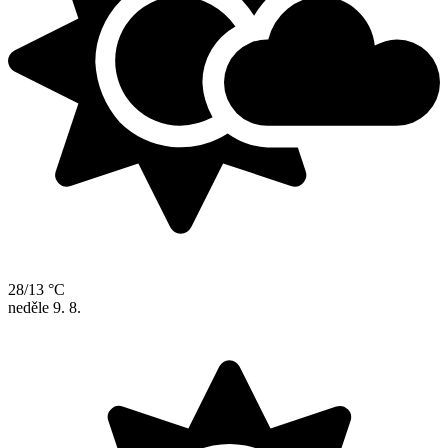
28/13 °C
neděle
9. 8.