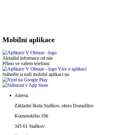
Mobilní aplikace
Aktuální informace od nás
Přímo ve vašem telefonu
Více o aplikaci
Stáhněte si naši mobilní aplikaci na
Adresa
Základní škola Staňkov, okres Domažlice
Komenského 196
345 61 Staňkov