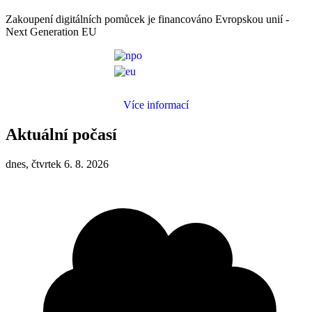
Zakoupení digitálních pomůcek je financováno Evropskou unií -
Next Generation EU
Více informací
Aktuální počasí
dnes, čtvrtek 6. 8. 2026