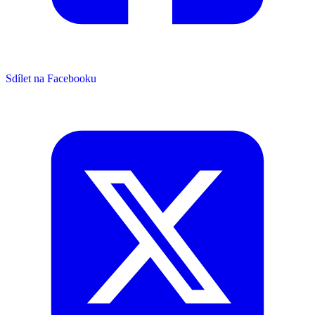
Sdílet na Facebooku