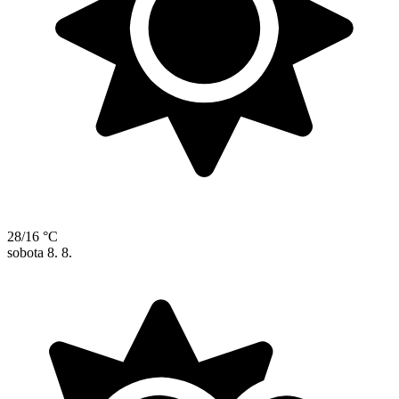
28/16 °C
sobota
8. 8.