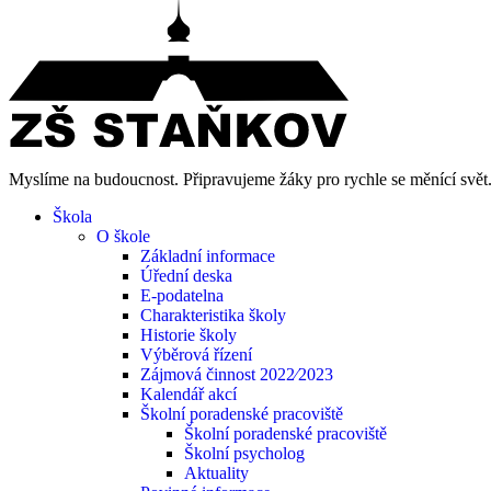
Myslíme na budoucnost. Připravujeme žáky pro rychle se měnící svět
Škola
O škole
Základní informace
Úřední deska
E-podatelna
Charakteristika školy
Historie školy
Výběrová řízení
Zájmová činnost 2022⁄2023
Kalendář akcí
Školní poradenské pracoviště
Školní poradenské pracoviště
Školní psycholog
Aktuality