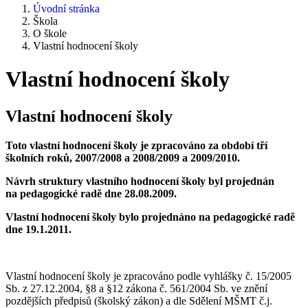
Úvodní stránka
Škola
O škole
Vlastní hodnocení školy
Vlastní hodnocení školy
Vlastní hodnocení školy
Toto vlastní hodnocení školy je zpracováno za období tří
školních roků, 2007/2008 a 2008/2009 a 2009/2010.
Návrh struktury vlastního hodnocení školy byl projednán
na pedagogické radě dne 28.08.2009.
Vlastní hodnocení školy bylo projednáno na pedagogické radě
dne 19.1.2011.
Vlastní hodnocení školy je zpracováno podle vyhlášky č. 15/2005
Sb. z 27.12.2004, §8 a §12 zákona č. 561/2004 Sb. ve znění
pozdějších předpisů (školský zákon) a dle Sdělení MŠMT č.j.