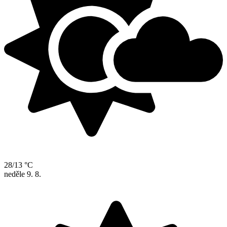
28/13 °C
neděle
9. 8.