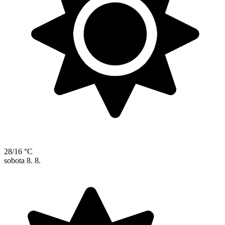
28/16 °C
sobota
8. 8.