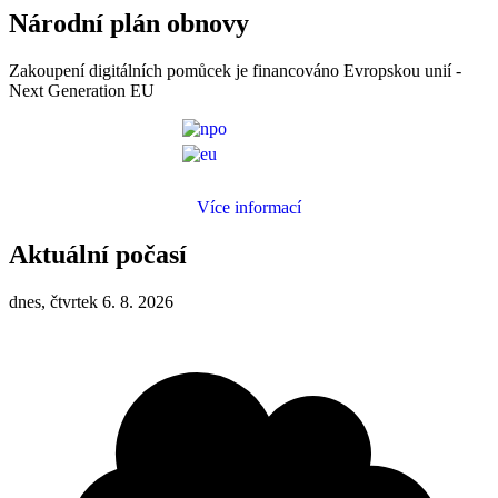
Národní plán obnovy
Zakoupení digitálních pomůcek je financováno Evropskou unií -
Next Generation EU
Více informací
Aktuální počasí
dnes, čtvrtek 6. 8. 2026