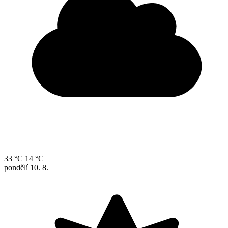
33 °C
14 °C
pondělí
10. 8.