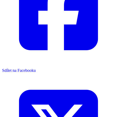
Sdílet na Facebooku