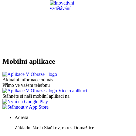
Mobilní aplikace
Aktuální informace od nás
Přímo ve vašem telefonu
Více o aplikaci
Stáhněte si naši mobilní aplikaci na
Adresa
Základní škola Staňkov, okres Domažlice