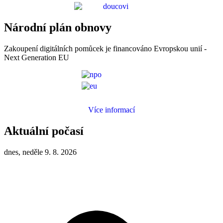
Národní plán obnovy
Zakoupení digitálních pomůcek je financováno Evropskou unií -
Next Generation EU
Více informací
Aktuální počasí
dnes, neděle 9. 8. 2026