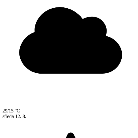
29/15 °C
středa
12. 8.