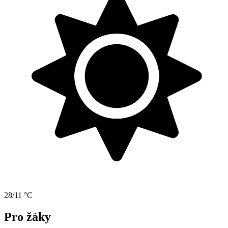
28/11 °C
Pro žáky