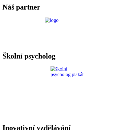
Náš partner
Požadavky ICT
Školní psycholog
Inovativní vzdělávání