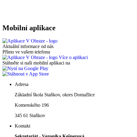
Mobilní aplikace
Aktuální informace od nás
Přímo ve vašem telefonu
Více o aplikaci
Stáhněte si naši mobilní aplikaci na
Adresa
Základní škola Staňkov, okres Domažlice
Komenského 196
345 61 Staňkov
Kontakt
Sekretariát - Veronika Kešnerová