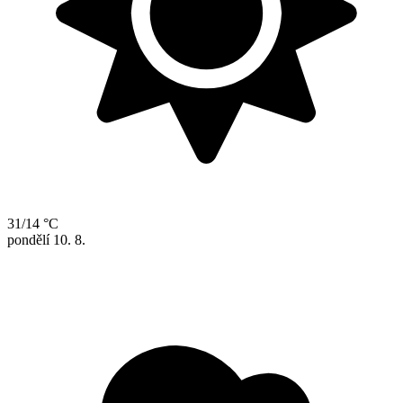
31/14 °C
pondělí
10. 8.