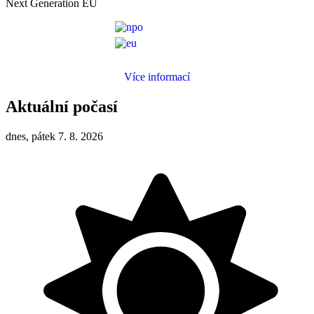
Next Generation EU
Více informací
Aktuální počasí
dnes, pátek 7. 8. 2026