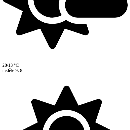
28/13 °C
neděle
9. 8.