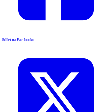
Sdílet na Facebooku