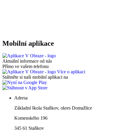
Mobilní aplikace
Aktuální informace od nás
Přímo ve vašem telefonu
Více o aplikaci
Stáhněte si naši mobilní aplikaci na
Adresa
Základní škola Staňkov, okres Domažlice
Komenského 196
345 61 Staňkov