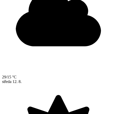
29/15 °C
středa
12. 8.