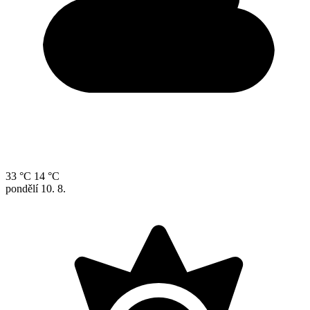
33 °C
14 °C
pondělí
10. 8.