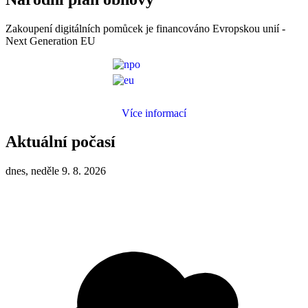
Zakoupení digitálních pomůcek je financováno Evropskou unií -
Next Generation EU
Více informací
Aktuální počasí
dnes, neděle 9. 8. 2026