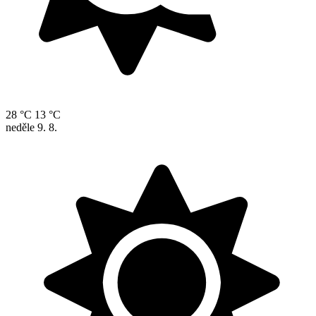
28 °C
13 °C
neděle
9. 8.