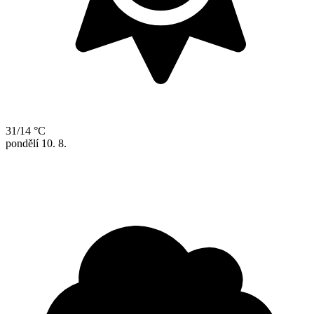
31/14 °C
pondělí
10. 8.