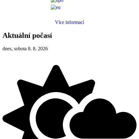
Více informací
Aktuální počasí
dnes, sobota 8. 8. 2026