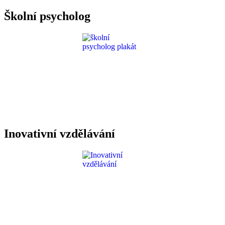
Školní psycholog
Inovativní vzdělávání