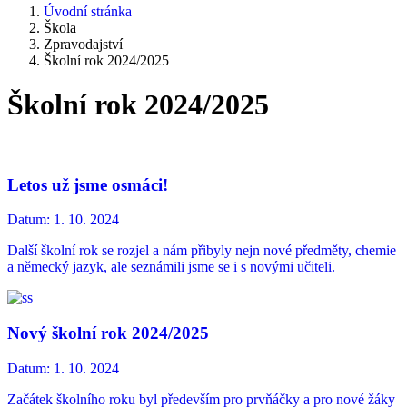
Úvodní stránka
Škola
Zpravodajství
Školní rok 2024/2025
Školní rok 2024/2025
Letos už jsme osmáci!
Datum:
1. 10. 2024
Další školní rok se rozjel a nám přibyly nejn nové předměty, chemie
a německý jazyk, ale seznámili jsme se i s novými učiteli.
Nový školní rok 2024/2025
Datum:
1. 10. 2024
Začátek školního roku byl především pro prvňáčky a pro nové žáky