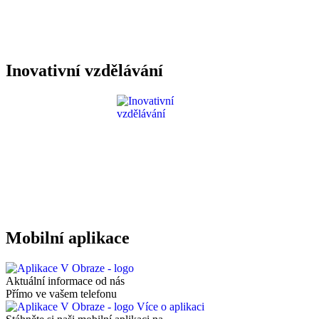
Inovativní vzdělávání
Mobilní aplikace
Aktuální informace od nás
Přímo ve vašem telefonu
Více o aplikaci