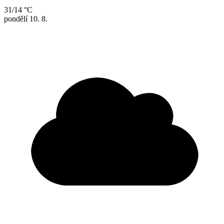
31/14 °C
pondělí
10. 8.