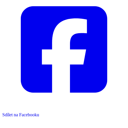
Sdílet na Facebooku