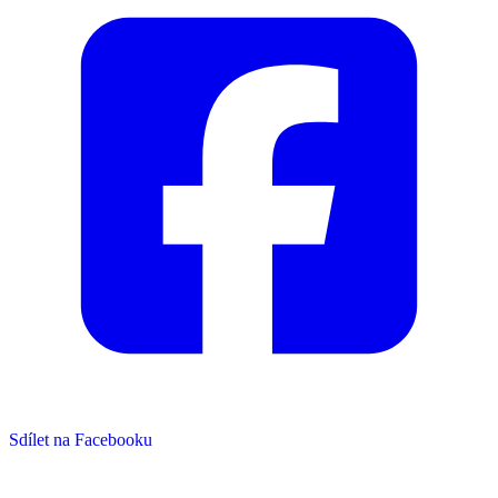
Sdílet na Facebooku