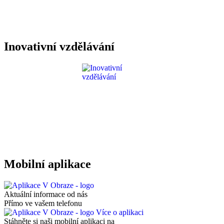
Inovativní vzdělávání
Mobilní aplikace
Aktuální informace od nás
Přímo ve vašem telefonu
Více o aplikaci
Stáhněte si naši mobilní aplikaci na