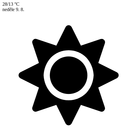
28/13 °C
neděle
9. 8.