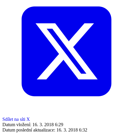
Sdílet na síti X
Datum vložení:
16. 3. 2018 6:29
Datum poslední aktualizace:
16. 3. 2018 6:32