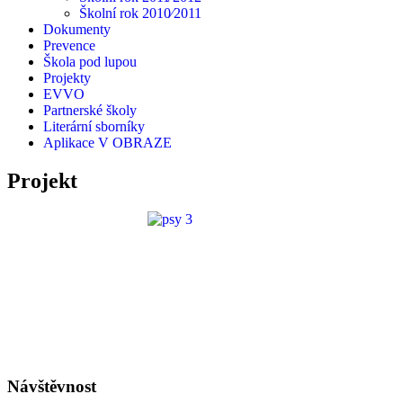
Školní rok 2010⁄2011
Dokumenty
Prevence
Škola pod lupou
Projekty
EVVO
Partnerské školy
Literární sborníky
Aplikace V OBRAZE
Projekt
Návštěvnost