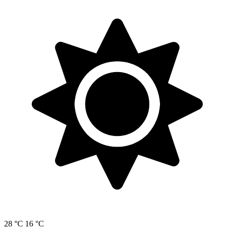
28 °C
16 °C