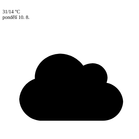
31/14 °C
pondělí
10. 8.