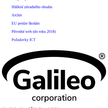
Hlášení závadného obsahu
Archiv
EU peníze školám
Původní web (do roku 2018)
Požadavky ICT