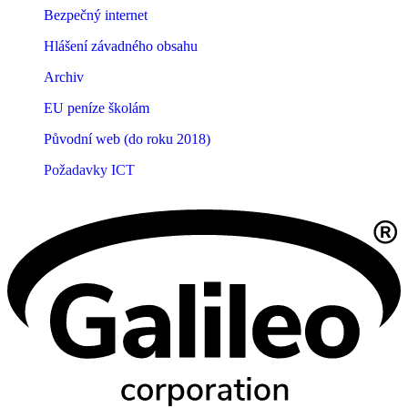
Bezpečný internet
Hlášení závadného obsahu
Archiv
EU peníze školám
Původní web (do roku 2018)
Požadavky ICT