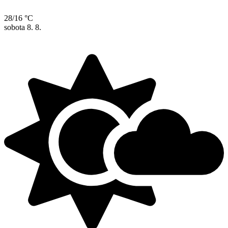
28/16 °C
sobota
8. 8.