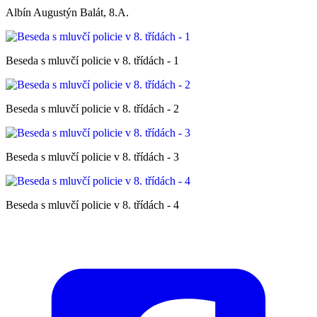
Albín Augustýn Balát, 8.A.
Beseda s mluvčí policie v 8. třídách - 1
Beseda s mluvčí policie v 8. třídách - 2
Beseda s mluvčí policie v 8. třídách - 3
Beseda s mluvčí policie v 8. třídách - 4