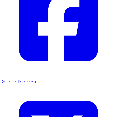
Sdílet na Facebooku