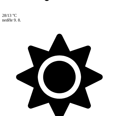
28/13 °C
neděle
9. 8.