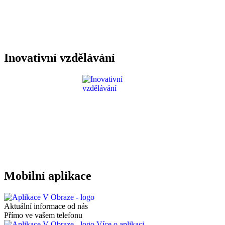
Inovativní vzdělávání
Mobilní aplikace
Aktuální informace od nás
Přímo ve vašem telefonu
Více o aplikaci