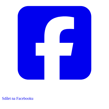
Sdílet na Facebooku