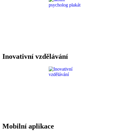
Inovativní vzdělávání
Mobilní aplikace