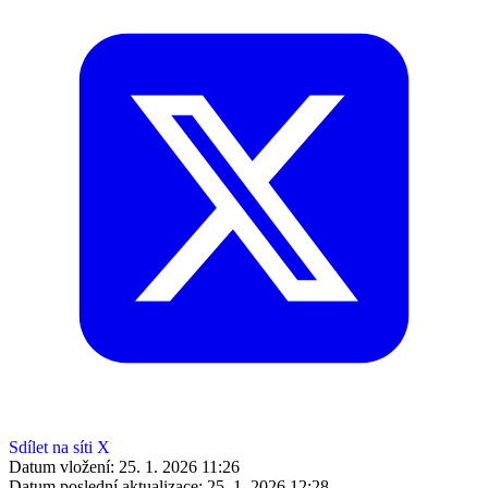
Sdílet na síti X
Datum vložení:
25. 1. 2026 11:26
Datum poslední aktualizace:
25. 1. 2026 12:28