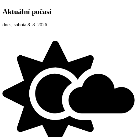
Aktuální počasí
dnes, sobota 8. 8. 2026