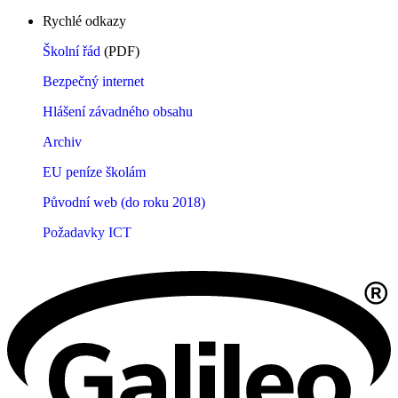
Rychlé odkazy
Školní řád
(PDF)
Bezpečný internet
Hlášení závadného obsahu
Archiv
EU peníze školám
Původní web (do roku 2018)
Požadavky ICT