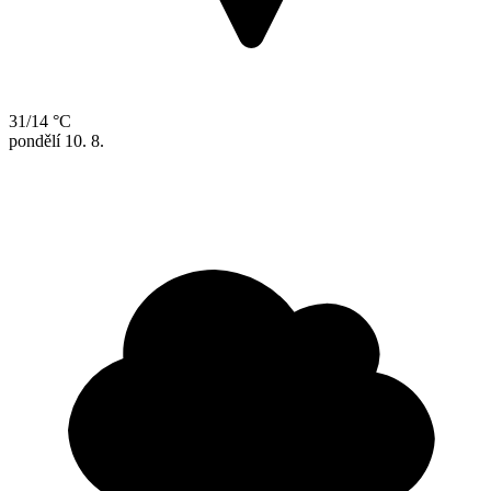
31/14 °C
pondělí
10. 8.