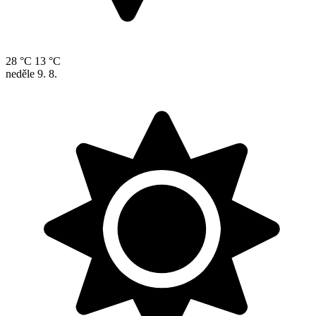
28 °C
13 °C
neděle
9. 8.